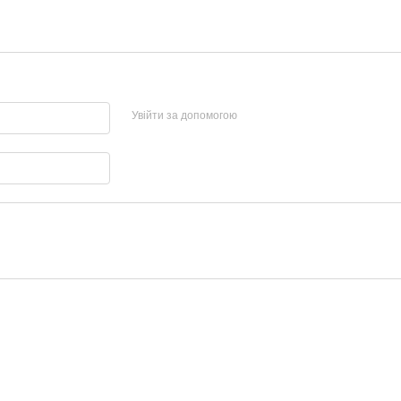
Увійти за допомогою