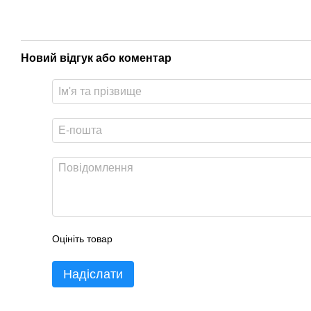
Новий відгук або коментар
Оцініть товар
Надіслати