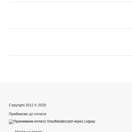
Copyright 2012 © 2026
Приймаємо до оплати