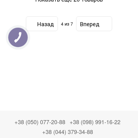
Назад
Вперед
4
из 7
+38 (050) 077-20-88
+38 (098) 991-16-22
+38 (044) 379-34-88