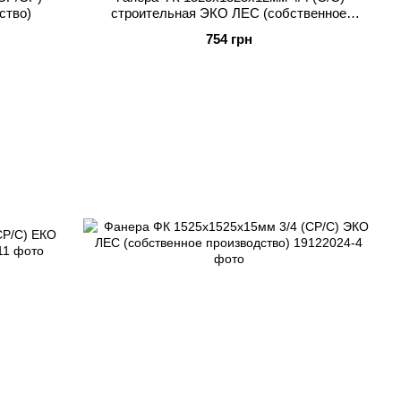
ство)
строительная ЭКО ЛЕС (собственное
производство)
754 грн