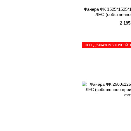
Фанера ФК 1525*1525*
ЛЕС (собственно
2 195
ПЕРЕД ЗАКАЗОМ УТОЧНЯЙТ