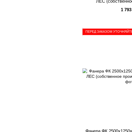
ЛЕС (собственно
1 793
ПЕРЕД ЗАКАЗОМ УТОЧНЯЙТ
Фанера ФК 2500x1250x