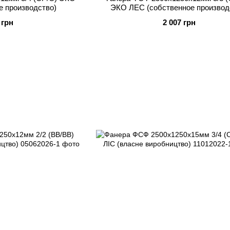
е производство)
ЭКО ЛЕС (собственное производ
 грн
2 007 грн