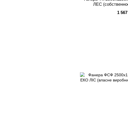
ЛЕС (собственно
1 567