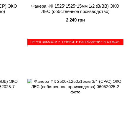
/CP) ЭКО
Фанера ФК 1525*1525*15мм 1/2 (B/BB) ЭКО
во)
ЛЕС (собственное производство)
2 249 грн
ПЕРЕД ЗАКАЗОМ УТОЧНЯЙТЕ НАПРАВЛЕНИЕ ВОЛОКОН