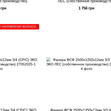
е производство)
ЛЕС (собственное производст
 грн
1 756 грн
Е НАПРАВЛЕНИЕ ВОЛОКОН
12мм 3/4 (CP/C) ЭКО
Фанера ФСФ 2500x1250x12мм 3/3 (