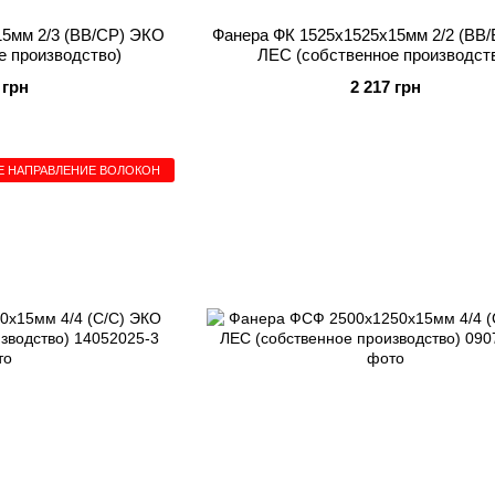
15мм 2/3 (BB/СР) ЭКО
Фанера ФК 1525x1525x15мм 2/2 (BB
е производство)
ЛЕС (собственное производст
 грн
2 217 грн
Е НАПРАВЛЕНИЕ ВОЛОКОН