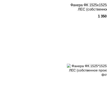
Фанера ФК 1525x1525
ЛЕС (собственно
1 350