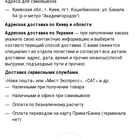
Адреса для самовывоза
Киевская обл., г. Киев, пгт. Коцюбинское, ул. Бакала
54 (р-н метро "Академгородок")
Адресная доставка по Киеву и области
Адресная доставка по Украине
— при заполнении заказа
укажите свою контактную информацию и выберите
соответствующий способ доставки. С вами свяжется
специалист из отдела логистики и согласует все детали
доставки: адрес, дата, время и прочие нюансы(способ
выгрузки, подъездные пути и прочее)
Доставка сервисными службами.
«Нова пошта» или «Мист Экспресс», «САТ» и др.
Наличными при получении товара
Наличными в офисе при самовывозе
Оплата по безналичному расчету
Оплата переводом на карту ПриватБанка (терминала
нет)