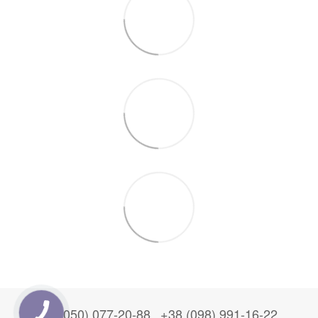
+38 (050) 077-20-88
+38 (098) 991-16-22