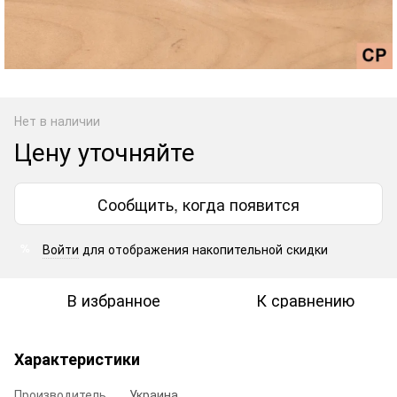
Нет в наличии
Цену уточняйте
Сообщить, когда появится
Войти
для отображения накопительной скидки
%
В избранное
К сравнению
Характеристики
Производитель
Украина