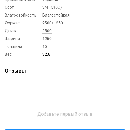
Сорт
3/4 (CP/C)
Влагостойкость
Влагостойкая
Формат
2500x1250
Длина
2500
Ширина
1250
Толщина
15
Вес
32.8
Отзывы
Добавьте первый отзыв