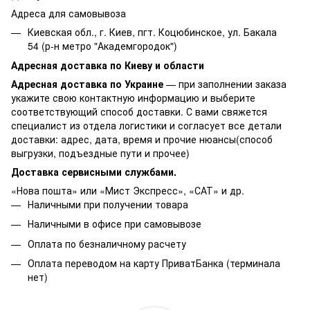
Адреса для самовывоза
Киевская обл., г. Киев, пгт. Коцюбинское, ул. Бакала
54 (р-н метро "Академгородок")
Адресная доставка по Киеву и области
Адресная доставка по Украине
— при заполнении заказа
укажите свою контактную информацию и выберите
соответствующий способ доставки. С вами свяжется
специалист из отдела логистики и согласует все детали
доставки: адрес, дата, время и прочие нюансы(способ
выгрузки, подъездные пути и прочее)
Доставка сервисными службами.
«Нова пошта» или «Мист Экспресс», «САТ» и др.
Наличными при получении товара
Наличными в офисе при самовывозе
Оплата по безналичному расчету
Оплата переводом на карту ПриватБанка (терминала
нет)