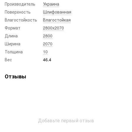
Производитель
Украина
Поверхность
Шлифованная
Влагостойкость
Влагостойкая
Формат
2800x2070
Длина
2800
Ширина
2070
Толщина
10
Вес
46.4
Отзывы
Добавьте первый отзыв