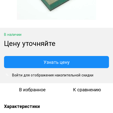
В наличии
Цену уточняйте
Узнать цену
Войти
для отображения накопительной скидки
%
В избранное
К сравнению
Характеристики