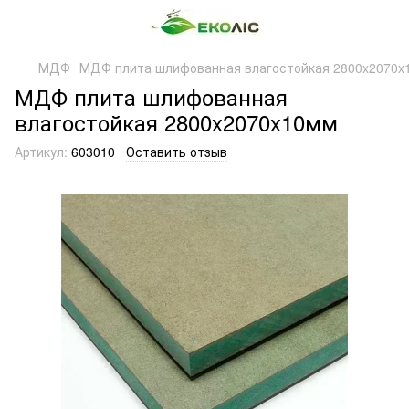
МДФ
МДФ плита шлифованная влагостойкая 2800x2070x
МДФ плита шлифованная
влагостойкая 2800x2070x10мм
Артикул:
603010
Оставить отзыв