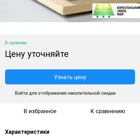
В наличии
Цену уточняйте
Узнать цену
Войти
для отображения накопительной скидки
%
В избранное
К сравнению
Характеристики