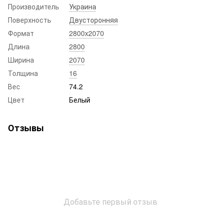
Производитель
Украина
Поверхность
Двусторонняя
Формат
2800x2070
Длина
2800
Ширина
2070
Толщина
16
Вес
74.2
Цвет
Белый
Отзывы
Добавьте первый отзыв