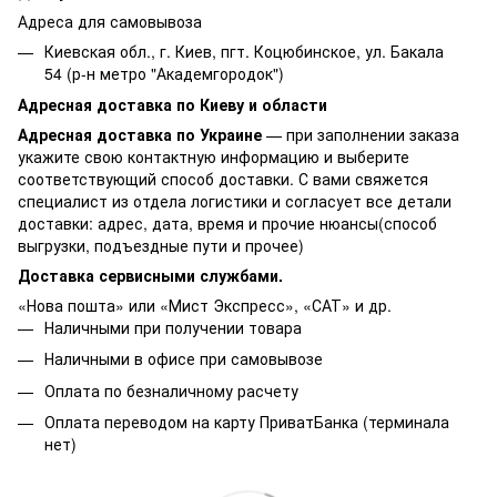
Адреса для самовывоза
Киевская обл., г. Киев, пгт. Коцюбинское, ул. Бакала
54 (р-н метро "Академгородок")
Адресная доставка по Киеву и области
Адресная доставка по Украине
— при заполнении заказа
укажите свою контактную информацию и выберите
соответствующий способ доставки. С вами свяжется
специалист из отдела логистики и согласует все детали
доставки: адрес, дата, время и прочие нюансы(способ
выгрузки, подъездные пути и прочее)
Доставка сервисными службами.
«Нова пошта» или «Мист Экспресс», «САТ» и др.
Наличными при получении товара
Наличными в офисе при самовывозе
Оплата по безналичному расчету
Оплата переводом на карту ПриватБанка (терминала
нет)