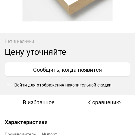
Нет в наличии
Цену уточняйте
Сообщить, когда появится
Войти
для отображения накопительной скидки
%
В избранное
К сравнению
Характеристики
Производитель
Импорт