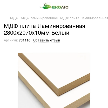
МДФ
МДФ ламинированное
МДФ плита Ламинированная
МДФ плита Ламинированная
2800x2070x10мм Белый
Артикул:
731110
Оставить отзыв