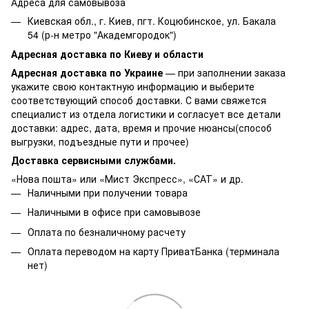
Адреса для самовывоза
Киевская обл., г. Киев, пгт. Коцюбинское, ул. Бакала
54 (р-н метро "Академгородок")
Адресная доставка по Киеву и области
Адресная доставка по Украине
— при заполнении заказа
укажите свою контактную информацию и выберите
соответствующий способ доставки. С вами свяжется
специалист из отдела логистики и согласует все детали
доставки: адрес, дата, время и прочие нюансы(способ
выгрузки, подъездные пути и прочее)
Доставка сервисными службами.
«Нова пошта» или «Мист Экспресс», «САТ» и др.
Наличными при получении товара
Наличными в офисе при самовывозе
Оплата по безналичному расчету
Оплата переводом на карту ПриватБанка (терминала
нет)