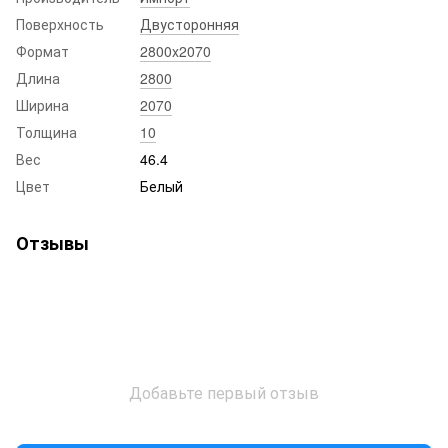
Поверхность
Двусторонняя
Формат
2800x2070
Длина
2800
Ширина
2070
Толщина
10
Вес
46.4
Цвет
Белый
Отзывы
Добавьте первый отзыв