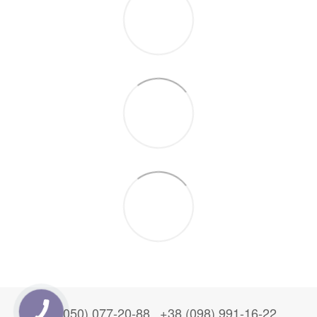
+38 (050) 077-20-88
+38 (098) 991-16-22