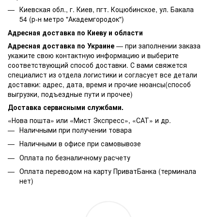
Киевская обл., г. Киев, пгт. Коцюбинское, ул. Бакала
54 (р-н метро "Академгородок")
Адресная доставка по Киеву и области
Адресная доставка по Украине
— при заполнении заказа
укажите свою контактную информацию и выберите
соответствующий способ доставки. С вами свяжется
специалист из отдела логистики и согласует все детали
доставки: адрес, дата, время и прочие нюансы(способ
выгрузки, подъездные пути и прочее)
Доставка сервисными службами.
«Нова пошта» или «Мист Экспресс», «САТ» и др.
Наличными при получении товара
Наличными в офисе при самовывозе
Оплата по безналичному расчету
Оплата переводом на карту ПриватБанка (терминала
нет)