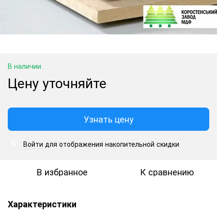
В наличии
Цену уточняйте
Узнать цену
Войти
для отображения накопительной скидки
%
В избранное
К сравнению
Характеристики