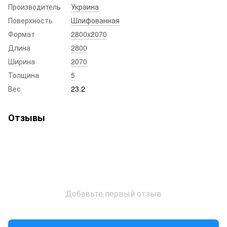
Производитель
Украина
Поверхность
Шлифованная
Формат
2800x2070
Длина
2800
Ширина
2070
Толщина
5
Вес
23.2
Отзывы
Добавьте первый отзыв