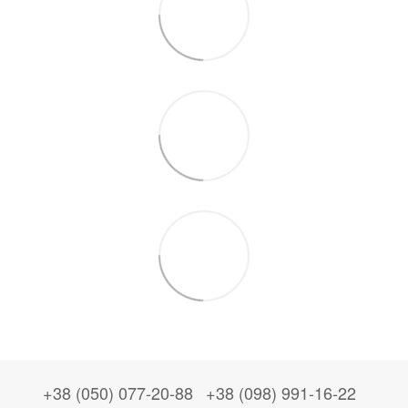
+38 (050) 077-20-88
+38 (098) 991-16-22