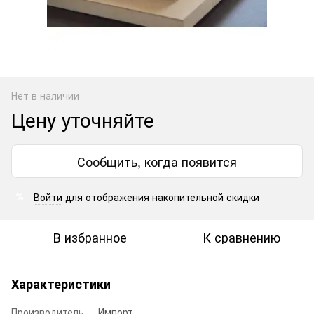
Нет в наличии
Цену уточняйте
Сообщить, когда появится
Войти
для отображения накопительной скидки
%
В избранное
К сравнению
Характеристики
Производитель
Импорт