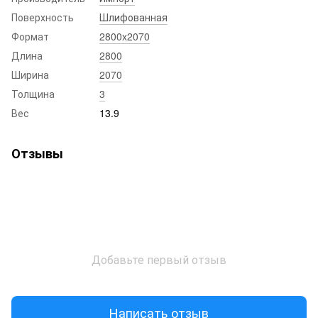
Поверхность
Шлифованная
Формат
2800x2070
Длина
2800
Ширина
2070
Толщина
3
Вес
13.9
Отзывы
Добавьте первый отзыв
Написать отзыв