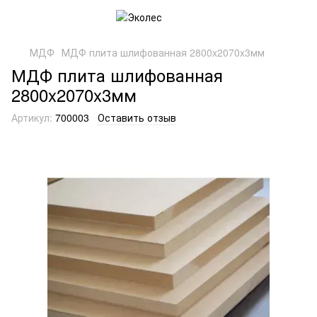
МДФ
МДФ плита шлифованная 2800x2070x3мм
МДФ плита шлифованная
2800x2070x3мм
Артикул:
700003
Оставить отзыв