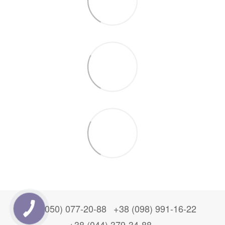
+38 (050) 077-20-88
+38 (098) 991-16-22
+38 (044) 379-34-88