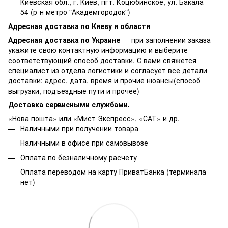
Киевская обл., г. Киев, пгт. Коцюбинское, ул. Бакала
54 (р-н метро "Академгородок")
Адресная доставка по Киеву и области
Адресная доставка по Украине
— при заполнении заказа
укажите свою контактную информацию и выберите
соответствующий способ доставки. С вами свяжется
специалист из отдела логистики и согласует все детали
доставки: адрес, дата, время и прочие нюансы(способ
выгрузки, подъездные пути и прочее)
Доставка сервисными службами.
«Нова пошта» или «Мист Экспресс», «САТ» и др.
Наличными при получении товара
Наличными в офисе при самовывозе
Оплата по безналичному расчету
Оплата переводом на карту ПриватБанка (терминала
нет)