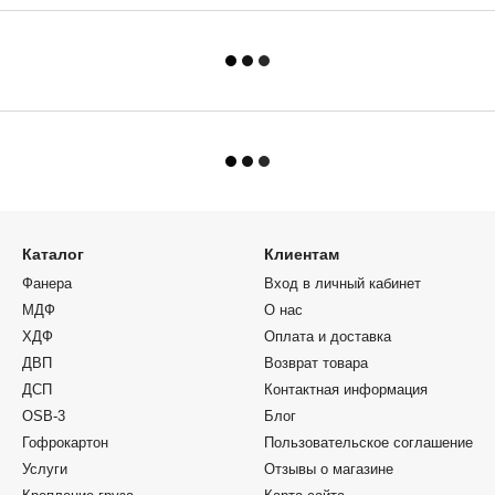
Каталог
Клиентам
Фанера
Вход в личный кабинет
МДФ
О нас
ХДФ
Оплата и доставка
ДВП
Возврат товара
ДСП
Контактная информация
OSB-3
Блог
Гофрокартон
Пользовательское соглашение
Услуги
Отзывы о магазине