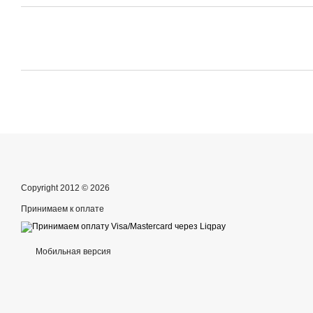
Copyright 2012 © 2026
Принимаем к оплате
Мобильная версия