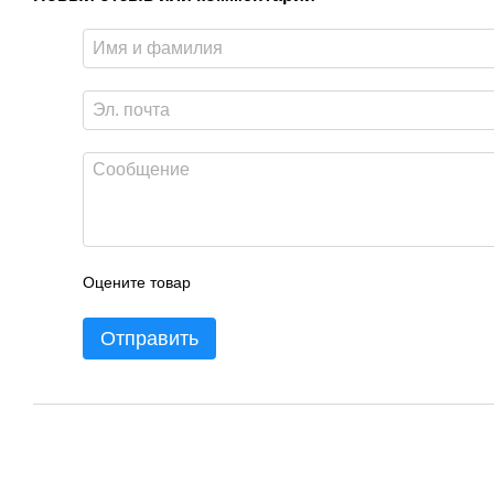
Оцените товар
Отправить