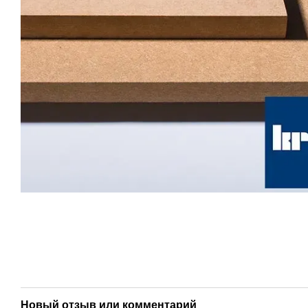
Новый отзыв или комментарий