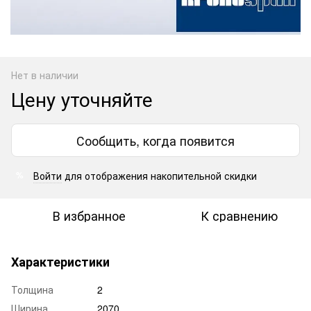
Нет в наличии
Цену уточняйте
Сообщить, когда появится
Войти
для отображения накопительной скидки
%
В избранное
К сравнению
Характеристики
Толщина
2
Ширина
2070