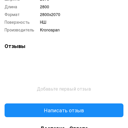
Длина
2800
Формат
2800x2070
Поверхность
НШ
Производитель
Kronospan
Отзывы
Добавьте первый отзыв
Написать отзыв