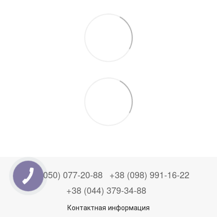
+38 (050) 077-20-88
+38 (098) 991-16-22
+38 (044) 379-34-88
Контактная информация