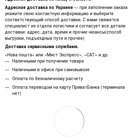
Адресная доставка по Украине
— при заполнении заказа
укажите свою контактную информацию и выберите
соответствующий способ доставки. С вами свяжется
специалист из отдела логистики и согласует все детали
доставки: адрес, дата, время и прочие нюансы(способ
выгрузки, подъездные пути и прочее)
Доставка сервисными службами.
«Нова пошта» или «Мист Экспресс», «САТ» и др.
Наличными при получении товара
Наличными в офисе при самовывозе
Оплата по безналичному расчету
Оплата переводом на карту ПриватБанка (терминала
нет)