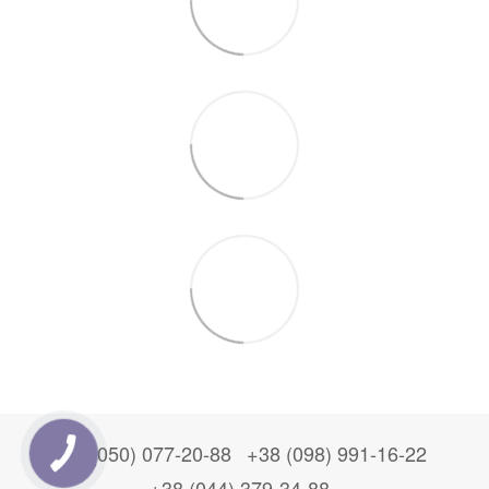
+38 (050) 077-20-88
+38 (098) 991-16-22
+38 (044) 379-34-88