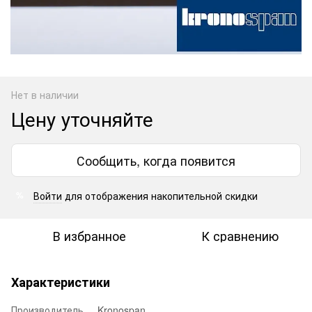
Нет в наличии
Цену уточняйте
Сообщить, когда появится
Войти
для отображения накопительной скидки
%
В избранное
К сравнению
Характеристики
Производитель
Kronospan