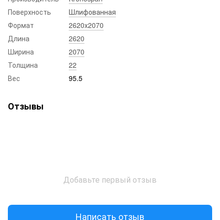
Поверхность
Шлифованная
Формат
2620x2070
Длина
2620
Ширина
2070
Толщина
22
Вес
95.5
Отзывы
Добавьте первый отзыв
Написать отзыв