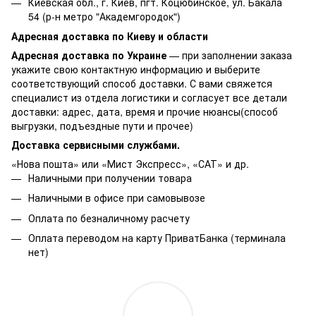
Киевская обл., г. Киев, пгт. Коцюбинское, ул. Бакала
54 (р-н метро "Академгородок")
Адресная доставка по Киеву и области
Адресная доставка по Украине
— при заполнении заказа
укажите свою контактную информацию и выберите
соответствующий способ доставки. С вами свяжется
специалист из отдела логистики и согласует все детали
доставки: адрес, дата, время и прочие нюансы(способ
выгрузки, подъездные пути и прочее)
Доставка сервисными службами.
«Нова пошта» или «Мист Экспресс», «САТ» и др.
Наличными при получении товара
Наличными в офисе при самовывозе
Оплата по безналичному расчету
Оплата переводом на карту ПриватБанка (терминала
нет)