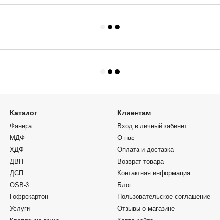
Каталог
Клиентам
Фанера
Вход в личный кабинет
МДФ
О нас
ХДФ
Оплата и доставка
ДВП
Возврат товара
ДСП
Контактная информация
OSB-3
Блог
Гофрокартон
Пользовательское соглашение
Услуги
Отзывы о магазине