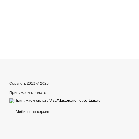
Copyright 2012 © 2026
Принимаем к оплате
Мобильная версия