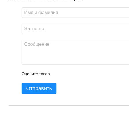
Оцените товар
Отправить