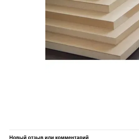
Новый отзыв или комментарий