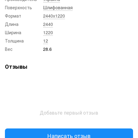
Поверхность
Шлифованная
Формат
2440x1220
Длина
2440
Ширина
1220
Толщина
12
Вес
28.6
Отзывы
Добавьте первый отзыв
Написать отзыв