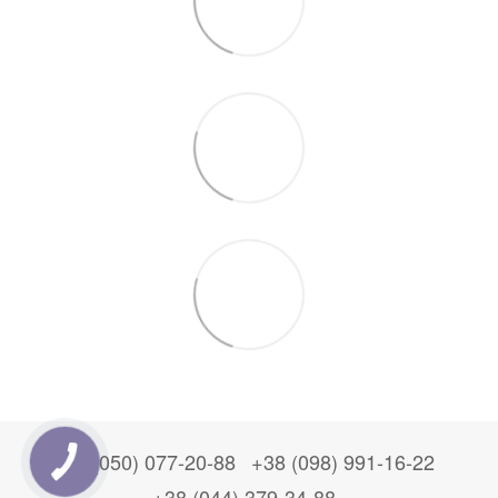
+38 (050) 077-20-88
+38 (098) 991-16-22
+38 (044) 379-34-88