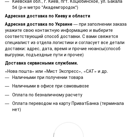
Киевская обл., г. Киев, пгт. Коцюбинское, ул. Бакала
54 (р-н метро "Академгородок")
Адресная доставка по Киеву и области
Адресная доставка по Украине
— при заполнении заказа
укажите свою контактную информацию и выберите
соответствующий способ доставки. С вами свяжется
специалист из отдела логистики и согласует все детали
доставки: адрес, дата, время и прочие нюансы(способ
выгрузки, подъездные пути и прочее)
Доставка сервисными службами.
«Нова пошта» или «Мист Экспресс», «САТ» и др.
Наличными при получении товара
Наличными в офисе при самовывозе
Оплата по безналичному расчету
Оплата переводом на карту ПриватБанка (терминала
нет)