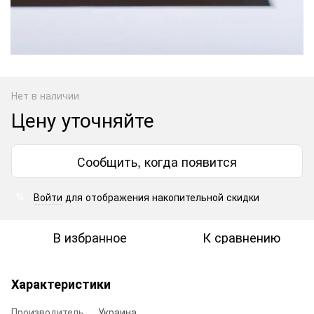
Нет в наличии
Цену уточняйте
Сообщить, когда появится
Войти
для отображения накопительной скидки
%
В избранное
К сравнению
Характеристики
Производитель
Украина