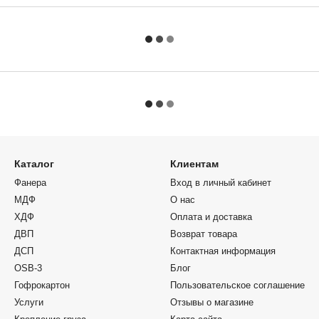
Каталог
Клиентам
Фанера
Вход в личный кабинет
МДФ
О нас
ХДФ
Оплата и доставка
ДВП
Возврат товара
ДСП
Контактная информация
OSB-3
Блог
Гофрокартон
Пользовательское соглашение
Услуги
Отзывы о магазине