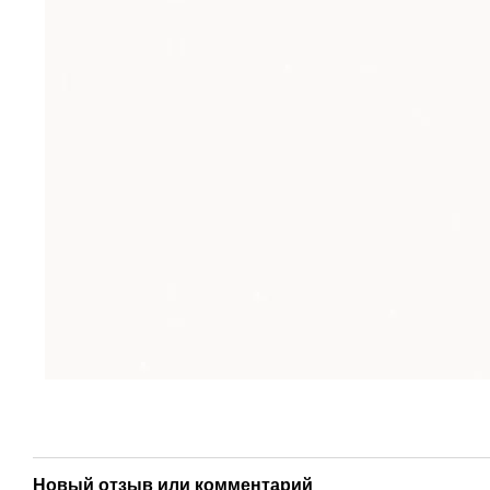
Новый отзыв или комментарий