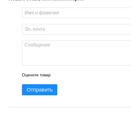
Оцените товар
Отправить