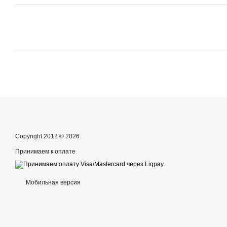
Copyright 2012 © 2026
Принимаем к оплате
Мобильная версия