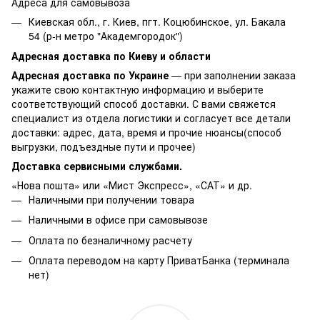
Адреса для самовывоза
Киевская обл., г. Киев, пгт. Коцюбинское, ул. Бакала
54 (р-н метро "Академгородок")
Адресная доставка по Киеву и области
Адресная доставка по Украине
— при заполнении заказа
укажите свою контактную информацию и выберите
соответствующий способ доставки. С вами свяжется
специалист из отдела логистики и согласует все детали
доставки: адрес, дата, время и прочие нюансы(способ
выгрузки, подъездные пути и прочее)
Доставка сервисными службами.
«Нова пошта» или «Мист Экспресс», «САТ» и др.
Наличными при получении товара
Наличными в офисе при самовывозе
Оплата по безналичному расчету
Оплата переводом на карту ПриватБанка (терминала
нет)