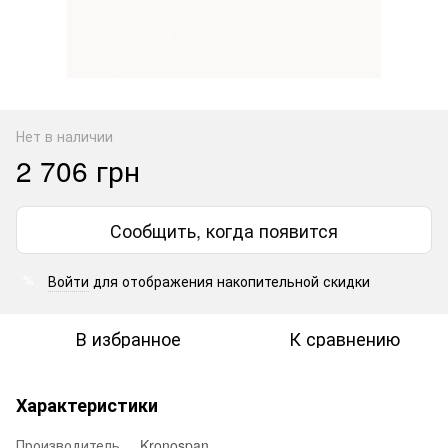
Нет в наличии
2 706 грн
Сообщить, когда появится
Войти
для отображения накопительной скидки
%
В избранное
К сравнению
Характеристики
Производитель
Kronospan