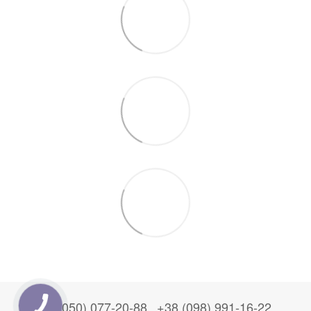
+38 (050) 077-20-88
+38 (098) 991-16-22