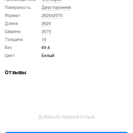
Поверхность
Двусторонняя
Формат
2620x2070
Длина
2620
Ширина
2070
Толщина
16
Вес
69.4
Цвет
Белый
Отзывы
Добавьте первый отзыв