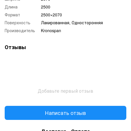
Длина
2500
Формат
2500×2070
Поверхность
Лакированная, Односторонняя
Производитель
Kronospan
Отзывы
Добавьте первый отзыв
Написать отзыв