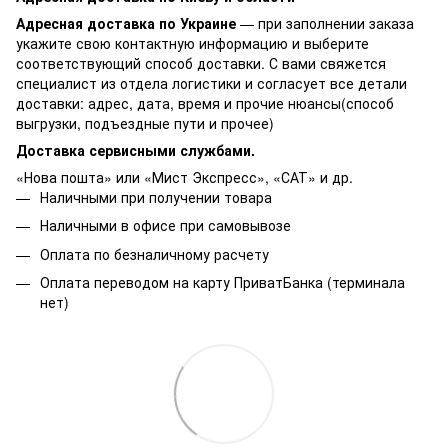
Адресная доставка по Украине
— при заполнении заказа
укажите свою контактную информацию и выберите
соответствующий способ доставки. С вами свяжется
специалист из отдела логистики и согласует все детали
доставки: адрес, дата, время и прочие нюансы(способ
выгрузки, подъездные пути и прочее)
Доставка сервисными службами.
«Нова пошта» или «Мист Экспресс», «САТ» и др.
Наличными при получении товара
Наличными в офисе при самовывозе
Оплата по безналичному расчету
Оплата переводом на карту ПриватБанка (терминала
нет)