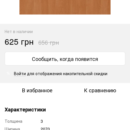
Нет в наличии
625 грн
656 грн
Сообщить, когда появится
Войти
для отображения накопительной скидки
%
В избранное
К сравнению
Характеристики
Толщина
3
Ширина
2070