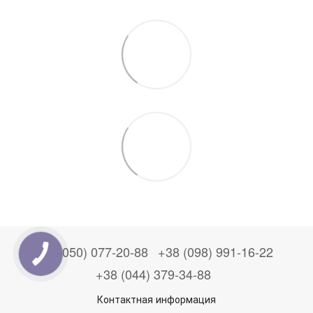
+38 (050) 077-20-88
+38 (098) 991-16-22
+38 (044) 379-34-88
Контактная информация