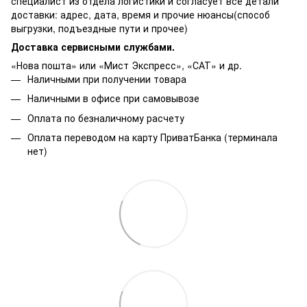
специалист из отдела логистики и согласует все детали
доставки: адрес, дата, время и прочие нюансы(способ
выгрузки, подъездные пути и прочее)
Доставка сервисными службами.
«Нова пошта» или «Мист Экспресс», «САТ» и др.
Наличными при получении товара
Наличными в офисе при самовывозе
Оплата по безналичному расчету
Оплата переводом на карту ПриватБанка (терминала
нет)