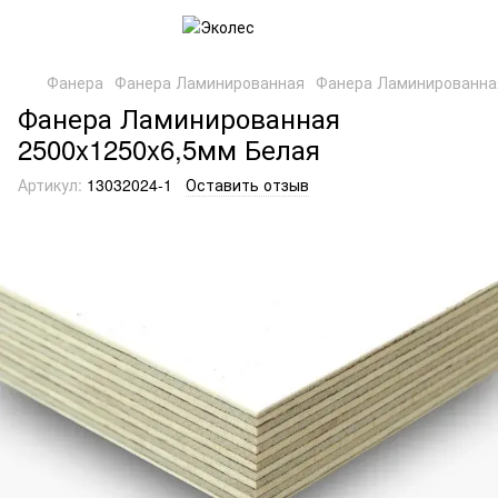
Фанера
Фанера Ламинированная
Фанера Ламинированна
Фанера Ламинированная
2500x1250x6,5мм Белая
Артикул:
13032024-1
Оставить отзыв