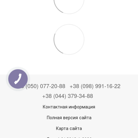
+38 (050) 077-20-88
+38 (098) 991-16-22
+38 (044) 379-34-88
Контактная информация
Полная версия сайта
Карта сайта