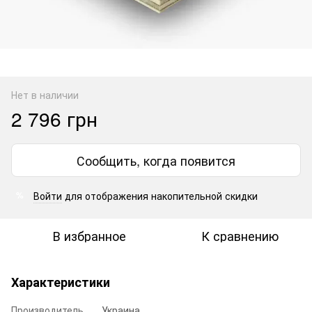
Нет в наличии
2 796 грн
Сообщить, когда появится
Войти
для отображения накопительной скидки
%
В избранное
К сравнению
Характеристики
Производитель
Украина