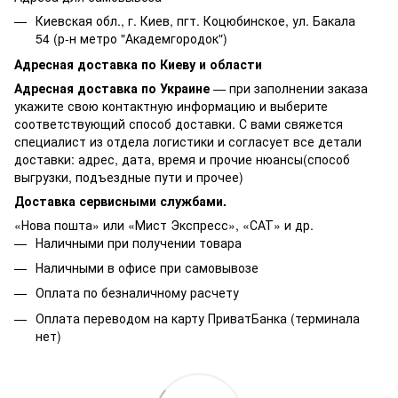
Киевская обл., г. Киев, пгт. Коцюбинское, ул. Бакала
54 (р-н метро "Академгородок")
Адресная доставка по Киеву и области
Адресная доставка по Украине
— при заполнении заказа
укажите свою контактную информацию и выберите
соответствующий способ доставки. С вами свяжется
специалист из отдела логистики и согласует все детали
доставки: адрес, дата, время и прочие нюансы(способ
выгрузки, подъездные пути и прочее)
Доставка сервисными службами.
«Нова пошта» или «Мист Экспресс», «САТ» и др.
Наличными при получении товара
Наличными в офисе при самовывозе
Оплата по безналичному расчету
Оплата переводом на карту ПриватБанка (терминала
нет)