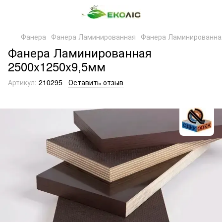
Фанера
Фанера Ламинированная
Фанера Ламинированна
Фанера Ламинированная
2500x1250x9,5мм
Артикул:
210295
Оставить отзыв