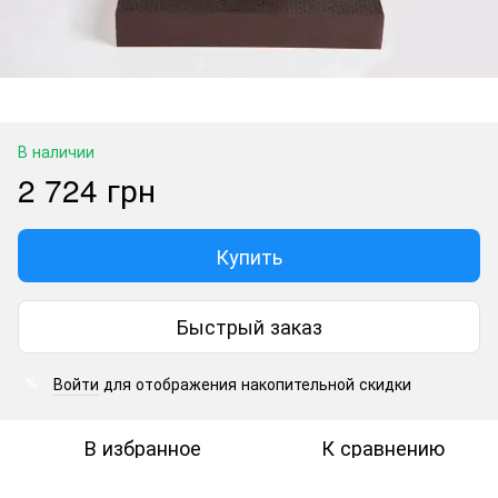
В наличии
2 724 грн
Купить
Быстрый заказ
Войти
для отображения накопительной скидки
%
В избранное
К сравнению