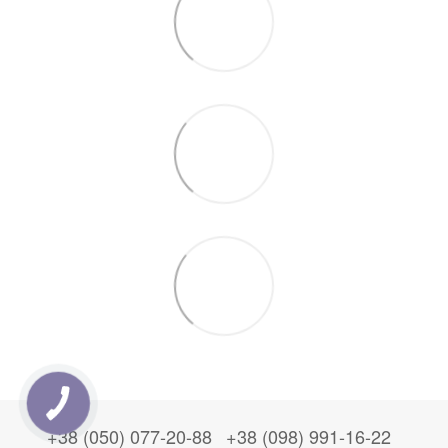
+38 (050) 077-20-88
+38 (098) 991-16-22