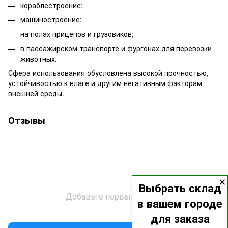
кораблестроение;
машиностроение;
на полах прицепов и грузовиков;
в пассажирском транспорте и фургонах для перевозки
животных.
Сфера использования обусловлена высокой прочностью,
устойчивостью к влаге и другим негативным факторам
внешней среды.
Отзывы
×
Выбрать склад
Добавьте первый отзыв
в вашем городе
для заказа