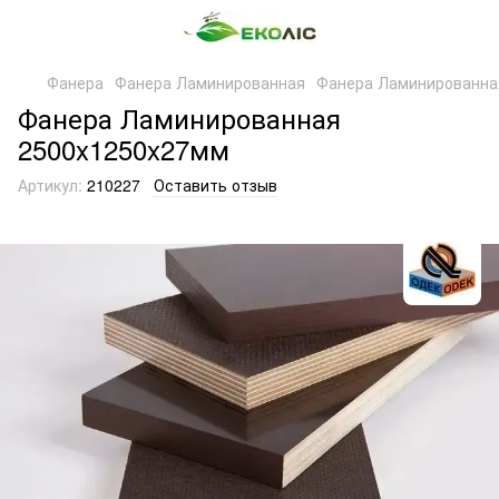
Фанера
Фанера Ламинированная
Фанера Ламинированна
Фанера Ламинированная
2500x1250x27мм
Артикул:
210227
Оставить отзыв