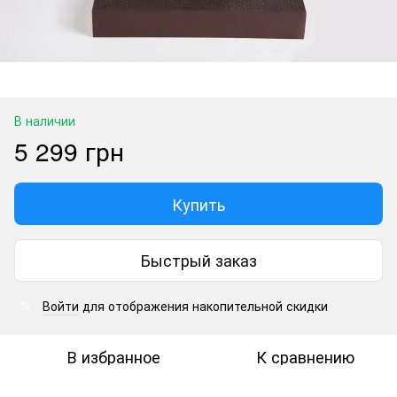
В наличии
5 299 грн
Купить
Быстрый заказ
Войти
для отображения накопительной скидки
%
В избранное
К сравнению