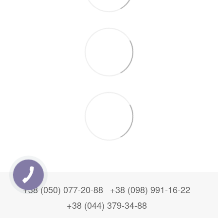
+38 (050) 077-20-88
+38 (098) 991-16-22
+38 (044) 379-34-88