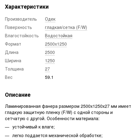
Характеристики
Производитель
Одек
Поверхность
гладкая/сетка (F/W)
Влагостойкость
Водостойкая
Формат
2500x1250
Длина
2500
Ширина
1250
Толщина
27
Вес
59.1
Описание
Ламинированная фанера размером 2500x1250x27 мм имеет
гладкую защитную пленку (F/W) с одной стороны и
сетчатую с другой. Особенности материала:
устойчивый к влаге;
легко поддается механической обработке;