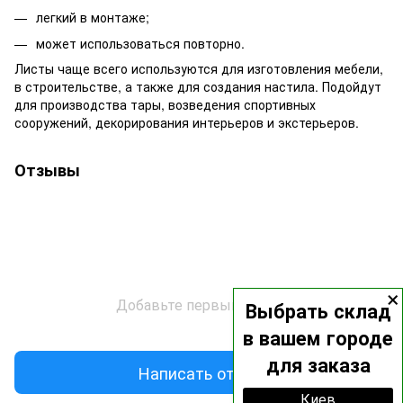
легкий в монтаже;
может использоваться повторно.
Листы чаще всего используются для изготовления мебели,
в строительстве, а также для создания настила. Подойдут
для производства тары, возведения спортивных
сооружений, декорирования интерьеров и экстерьеров.
Отзывы
×
Добавьте первый отзыв
Выбрать склад
в вашем городе
для заказа
Написать отзыв
Киев