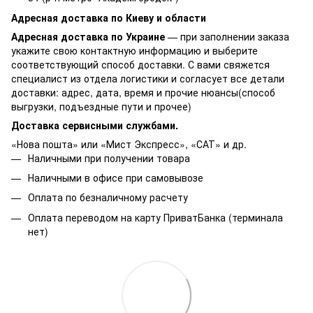
Адресная доставка по Киеву и области
Адресная доставка по Украине
— при заполнении заказа
укажите свою контактную информацию и выберите
соответствующий способ доставки. С вами свяжется
специалист из отдела логистики и согласует все детали
доставки: адрес, дата, время и прочие нюансы(способ
выгрузки, подъездные пути и прочее)
Доставка сервисными службами.
«Нова пошта» или «Мист Экспресс», «САТ» и др.
Наличными при получении товара
Наличными в офисе при самовывозе
Оплата по безналичному расчету
Оплата переводом на карту ПриватБанка (терминала
нет)