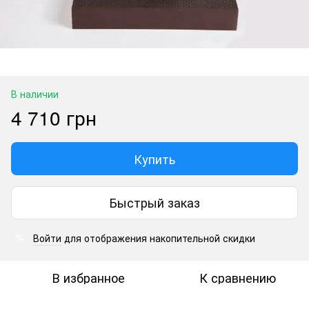
В наличии
4 710 грн
Купить
Быстрый заказ
Войти
для отображения накопительной скидки
%
В избранное
К сравнению