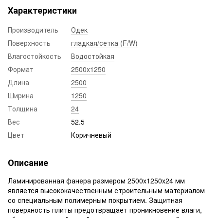
Характеристики
Производитель
Одек
Поверхность
гладкая/сетка (F/W)
Влагостойкость
Водостойкая
Формат
2500x1250
Длина
2500
Ширина
1250
Толщина
24
Вес
52.5
Цвет
Коричневый
Описание
Ламинированная фанера размером 2500x1250x24 мм
является высококачественным строительным материалом
со специальным полимерным покрытием. Защитная
поверхность плиты предотвращает проникновение влаги,