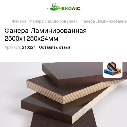
Фанера
Фанера Ламинированная
Фанера Ламинированна
Фанера Ламинированная
2500x1250x24мм
Артикул:
210224
Оставить отзыв