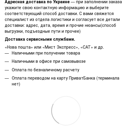
Адресная доставка по Украине
— при заполнении заказа
укажите свою контактную информацию и выберите
соответствующий способ доставки. С вами свяжется
специалист из отдела логистики и согласует все детали
доставки: адрес, дата, время и прочие нюансы(способ
выгрузки, подъездные пути и прочее)
Доставка сервисными службами.
«Нова пошта» или «Мист Экспресс», «САТ» и др.
Наличными при получении товара
Наличными в офисе при самовывозе
Оплата по безналичному расчету
Оплата переводом на карту ПриватБанка (терминала
нет)