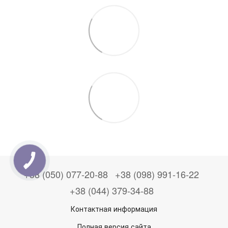
+38 (050) 077-20-88
+38 (098) 991-16-22
+38 (044) 379-34-88
Контактная информация
Полная версия сайта