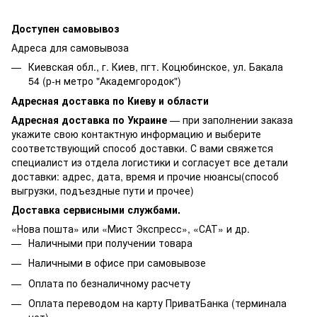
Доступен самовывоз
Адреса для самовывоза
Киевская обл., г. Киев, пгт. Коцюбинское, ул. Бакала
54 (р-н метро "Академгородок")
Адресная доставка по Киеву и области
Адресная доставка по Украине
— при заполнении заказа
укажите свою контактную информацию и выберите
соответствующий способ доставки. С вами свяжется
специалист из отдела логистики и согласует все детали
доставки: адрес, дата, время и прочие нюансы(способ
выгрузки, подъездные пути и прочее)
Доставка сервисными службами.
«Нова пошта» или «Мист Экспресс», «САТ» и др.
Наличными при получении товара
Наличными в офисе при самовывозе
Оплата по безналичному расчету
Оплата переводом на карту ПриватБанка (терминала