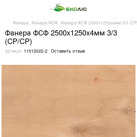
Фанера
Фанера ФСФ
Фанера ФСФ 2500x1250x4мм 3/3 (CP
Фанера ФСФ 2500x1250x4мм 3/3
(CP/CP)
Артикул:
11012022-2
Оставить отзыв