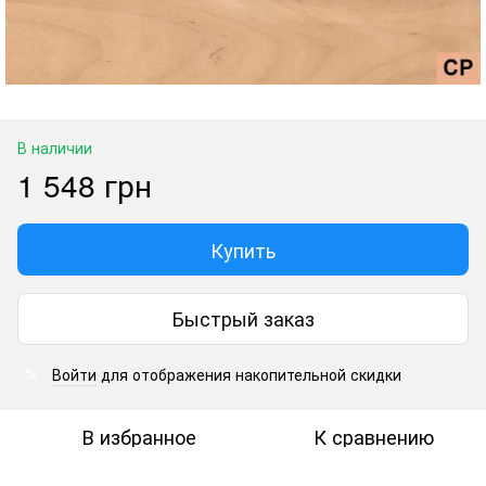
В наличии
1 548 грн
Купить
Быстрый заказ
Войти
для отображения накопительной скидки
%
В избранное
К сравнению