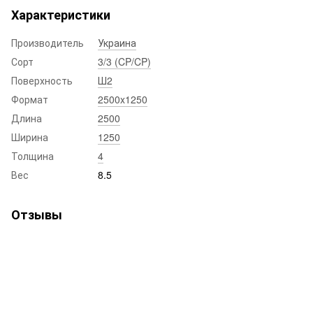
Характеристики
Производитель
Украина
Сорт
3/3 (CP/CP)
Поверхность
Ш2
Формат
2500x1250
Длина
2500
Ширина
1250
Толщина
4
Вес
8.5
Отзывы