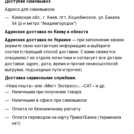
Доступен самовывоз
Адреса для самовывоза
Киевская обл., г. Киев, пгт. Коцюбинское, ул. Бакала
54 (р-н метро "Академгородок")
Адресная доставка по Киеву и области
Адресная доставка по Украине
— при заполнении заказа
укажите свою контактную информацию и выберите
соответствующий способ доставки. С вами свяжется
специалист из отдела логистики и согласует все детали
доставки: адрес, дата, время и прочие нюансы(способ
выгрузки, подъездные пути и прочее)
Доставка сервисными службами.
«Нова пошта» или «Мист Экспресс», «САТ» и др.
Наличными при получении товара
Наличными в офисе при самовывозе
Оплата по безналичному расчету
Оплата переводом на карту ПриватБанка (терминала
нет)