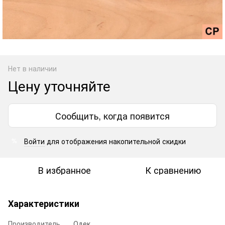
Нет в наличии
Цену уточняйте
Сообщить, когда появится
Войти
для отображения накопительной скидки
%
В избранное
К сравнению
Характеристики
Производитель
Одек