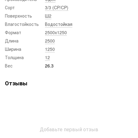
Сорт
3/3 (CP/CP)
Поверхность
Ш2
Влагостойкость
Водостойкая
Формат
2500x1250
Длина
2500
Ширина
1250
Толщина
12
Вес
26.3
Отзывы
Добавьте первый отзыв