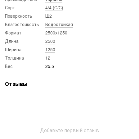
Сорт
4/4 (C/C)
Поверхность
Ш2
Влагостойкость
Водостойкая
Формат
2500x1250
Длина
2500
Ширина
1250
Толщина
12
Вес
25.5
Отзывы
Добавьте первый отзыв