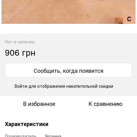
Нет в наличии
906 грн
Сообщить, когда появится
Войти
для отображения накопительной скидки
%
В избранное
К сравнению
Характеристики
Производитель
Украина