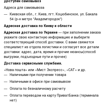
Доступен самовывоз
Адреса для самовывоза
Киевская обл., г. Киев, пгт. Коцюбинское, ул. Бакала
54 (р-н метро "Академгородок")
Адресная доставка по Киеву и области
Адресная доставка по Украине
— при заполнении заказа
укажите свою контактную информацию и выберите
соответствующий способ доставки. С вами свяжется
специалист из отдела логистики и согласует все детали
доставки: адрес, дата, время и прочие нюансы(способ
выгрузки, подъездные пути и прочее)
Доставка сервисными службами.
«Нова пошта» или «Мист Экспресс», «САТ» и др.
Наличными при получении товара
Наличными в офисе при самовывозе
Оплата по безналичному расчету
Оплата переводом на карту ПриватБанка (терминала
нет)