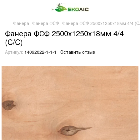
Фанера
Фанера ФСФ
Фанера ФСФ 2500x1250x18мм 4/4 (C
Фанера ФСФ 2500x1250x18мм 4/4
(C/C)
Артикул:
14092022-1-1-1
Оставить отзыв