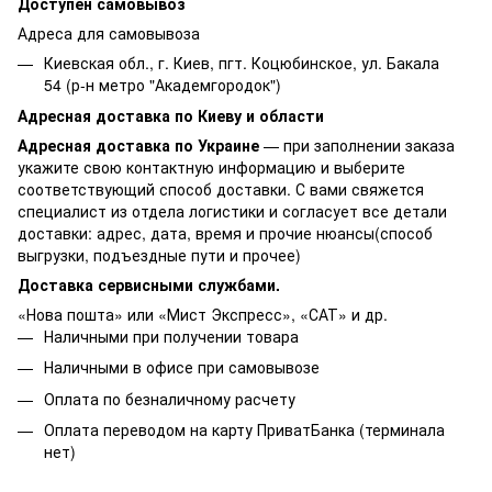
Доступен самовывоз
Адреса для самовывоза
Киевская обл., г. Киев, пгт. Коцюбинское, ул. Бакала
54 (р-н метро "Академгородок")
Адресная доставка по Киеву и области
Адресная доставка по Украине
— при заполнении заказа
укажите свою контактную информацию и выберите
соответствующий способ доставки. С вами свяжется
специалист из отдела логистики и согласует все детали
доставки: адрес, дата, время и прочие нюансы(способ
выгрузки, подъездные пути и прочее)
Доставка сервисными службами.
«Нова пошта» или «Мист Экспресс», «САТ» и др.
Наличными при получении товара
Наличными в офисе при самовывозе
Оплата по безналичному расчету
Оплата переводом на карту ПриватБанка (терминала
нет)