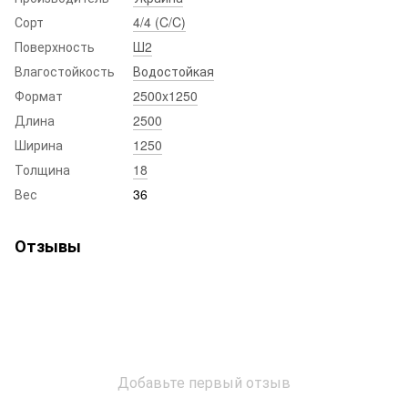
Сорт
4/4 (C/C)
Поверхность
Ш2
Влагостойкость
Водостойкая
Формат
2500x1250
Длина
2500
Ширина
1250
Толщина
18
Вес
36
Отзывы
Добавьте первый отзыв