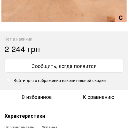
Нет в наличии
2 244 грн
Сообщить, когда появится
Войти
для отображения накопительной скидки
%
В избранное
К сравнению
Характеристики
Производитель
Украина