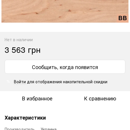
Нет в наличии
3 563 грн
Сообщить, когда появится
Войти
для отображения накопительной скидки
%
В избранное
К сравнению
Характеристики
Производитель
Украина