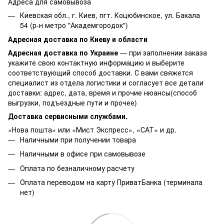
Адреса для самовывоза
Киевская обл., г. Киев, пгт. Коцюбинское, ул. Бакала
54 (р-н метро "Академгородок")
Адресная доставка по Киеву и области
Адресная доставка по Украине
— при заполнении заказа
укажите свою контактную информацию и выберите
соответствующий способ доставки. С вами свяжется
специалист из отдела логистики и согласует все детали
доставки: адрес, дата, время и прочие нюансы(способ
выгрузки, подъездные пути и прочее)
Доставка сервисными службами.
«Нова пошта» или «Мист Экспресс», «САТ» и др.
Наличными при получении товара
Наличными в офисе при самовывозе
Оплата по безналичному расчету
Оплата переводом на карту ПриватБанка (терминала
нет)