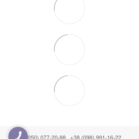
+38 (050) 077-20-88
+38 (098) 991-16-22