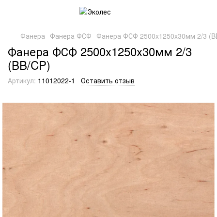
Фанера
Фанера ФСФ
Фанера ФСФ 2500x1250x30мм 2/3 (B
Фанера ФСФ 2500x1250x30мм 2/3
(BB/CP)
Артикул:
11012022-1
Оставить отзыв