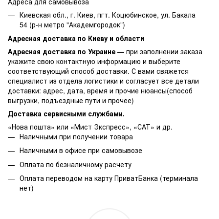
Адреса для самовывоза
Киевская обл., г. Киев, пгт. Коцюбинское, ул. Бакала
54 (р-н метро "Академгородок")
Адресная доставка по Киеву и области
Адресная доставка по Украине
— при заполнении заказа
укажите свою контактную информацию и выберите
соответствующий способ доставки. С вами свяжется
специалист из отдела логистики и согласует все детали
доставки: адрес, дата, время и прочие нюансы(способ
выгрузки, подъездные пути и прочее)
Доставка сервисными службами.
«Нова пошта» или «Мист Экспресс», «САТ» и др.
Наличными при получении товара
Наличными в офисе при самовывозе
Оплата по безналичному расчету
Оплата переводом на карту ПриватБанка (терминала
нет)