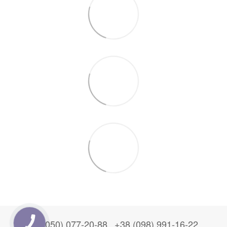
+38 (050) 077-20-88
+38 (098) 991-16-22