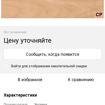
Нет в наличии
Цену уточняйте
Сообщить, когда появится
Войти
для отображения накопительной скидки
%
В избранное
К сравнению
Характеристики
Производитель
Украина