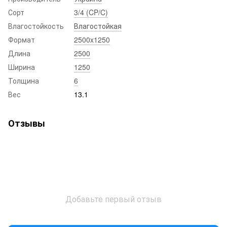
Сорт
3/4 (CP/C)
Влагостойкость
Влагостойкая
Формат
2500x1250
Длина
2500
Ширина
1250
Толщина
6
Вес
13.1
Отзывы
Добавьте первый отзыв