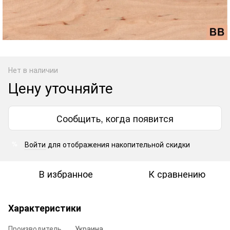
Нет в наличии
Цену уточняйте
Сообщить, когда появится
Войти
для отображения накопительной скидки
%
В избранное
К сравнению
Характеристики
Производитель
Украина