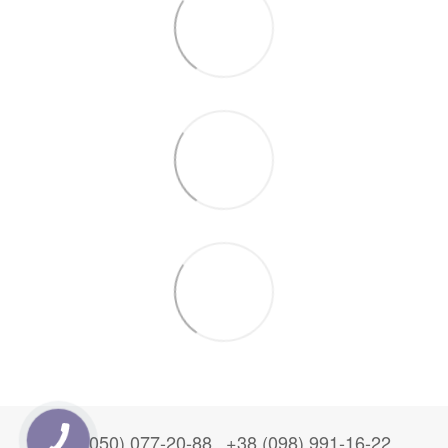
+38 (050) 077-20-88
+38 (098) 991-16-22