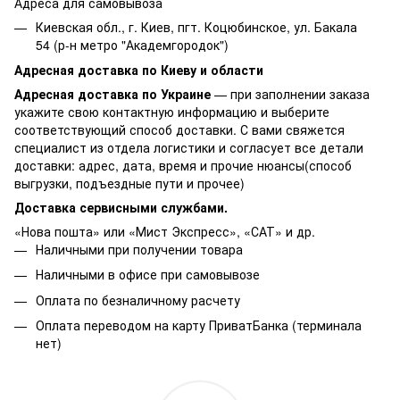
Адреса для самовывоза
Киевская обл., г. Киев, пгт. Коцюбинское, ул. Бакала
54 (р-н метро "Академгородок")
Адресная доставка по Киеву и области
Адресная доставка по Украине
— при заполнении заказа
укажите свою контактную информацию и выберите
соответствующий способ доставки. С вами свяжется
специалист из отдела логистики и согласует все детали
доставки: адрес, дата, время и прочие нюансы(способ
выгрузки, подъездные пути и прочее)
Доставка сервисными службами.
«Нова пошта» или «Мист Экспресс», «САТ» и др.
Наличными при получении товара
Наличными в офисе при самовывозе
Оплата по безналичному расчету
Оплата переводом на карту ПриватБанка (терминала
нет)