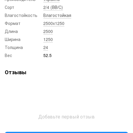
Сорт
2/4 (BB/C)
Влагостойкость
Влагостойкая
Формат
2500x1250
Длина
2500
Ширина
1250
Толщина
24
Вес
52.5
Отзывы
Добавьте первый отзыв