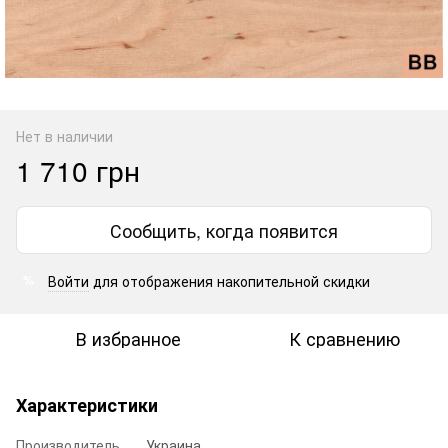
Нет в наличии
1 710 грн
Сообщить, когда появится
Войти
для отображения накопительной скидки
%
В избранное
К сравнению
Характеристики
Производитель
Украина