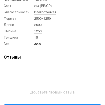
Сорт
2/3 (BB/CP)
Влагостойкость
Влагостойкая
Формат
2500x1250
Длина
2500
Ширина
1250
Толщина
15
Вес
32.8
Отзывы
Добавьте первый отзыв