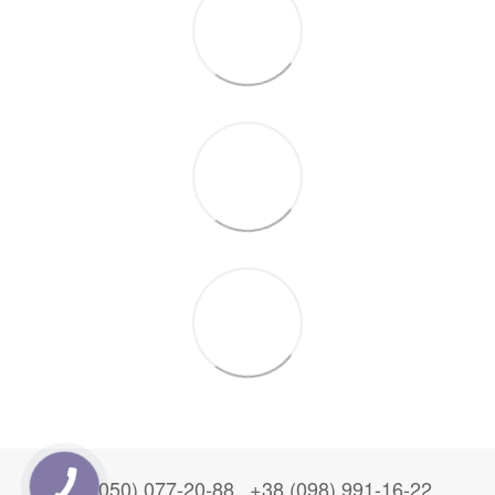
+38 (050) 077-20-88
+38 (098) 991-16-22