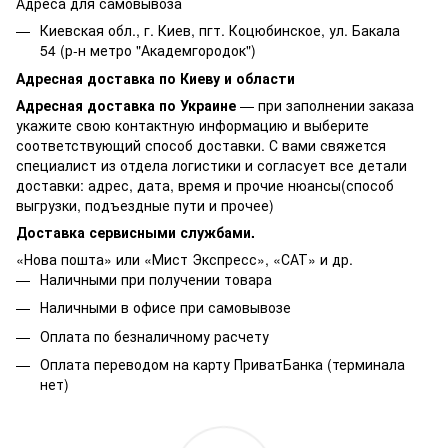
Адреса для самовывоза
Киевская обл., г. Киев, пгт. Коцюбинское, ул. Бакала
54 (р-н метро "Академгородок")
Адресная доставка по Киеву и области
Адресная доставка по Украине
— при заполнении заказа
укажите свою контактную информацию и выберите
соответствующий способ доставки. С вами свяжется
специалист из отдела логистики и согласует все детали
доставки: адрес, дата, время и прочие нюансы(способ
выгрузки, подъездные пути и прочее)
Доставка сервисными службами.
«Нова пошта» или «Мист Экспресс», «САТ» и др.
Наличными при получении товара
Наличными в офисе при самовывозе
Оплата по безналичному расчету
Оплата переводом на карту ПриватБанка (терминала
нет)