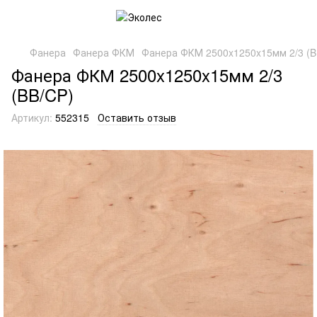
Фанера
Фанера ФКМ
Фанера ФКМ 2500x1250x15мм 2/3 (B
Фанера ФКМ 2500x1250x15мм 2/3
(BB/CP)
Артикул:
552315
Оставить отзыв