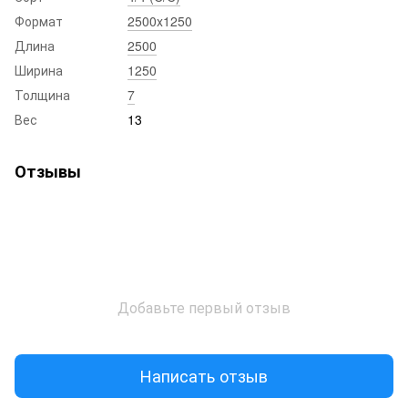
Формат
2500x1250
Длина
2500
Ширина
1250
Толщина
7
Вес
13
Отзывы
Добавьте первый отзыв
Написать отзыв