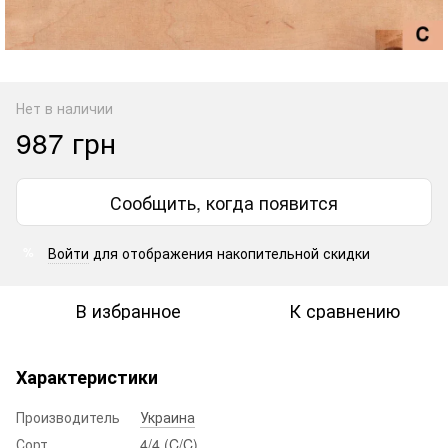
Нет в наличии
987 грн
Сообщить, когда появится
Войти
для отображения накопительной скидки
%
В избранное
К сравнению
Характеристики
Производитель
Украина
Сорт
4/4 (C/C)