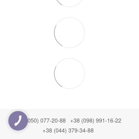
+38 (050) 077-20-88
+38 (098) 991-16-22
+38 (044) 379-34-88