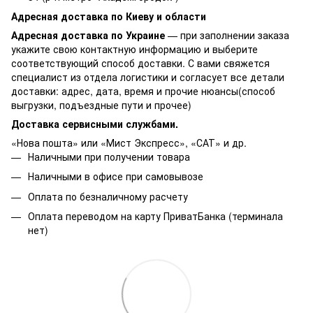
Адресная доставка по Киеву и области
Адресная доставка по Украине
— при заполнении заказа
укажите свою контактную информацию и выберите
соответствующий способ доставки. С вами свяжется
специалист из отдела логистики и согласует все детали
доставки: адрес, дата, время и прочие нюансы(способ
выгрузки, подъездные пути и прочее)
Доставка сервисными службами.
«Нова пошта» или «Мист Экспресс», «САТ» и др.
Наличными при получении товара
Наличными в офисе при самовывозе
Оплата по безналичному расчету
Оплата переводом на карту ПриватБанка (терминала
нет)