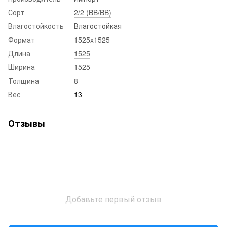
Сорт
2/2 (BB/BB)
Влагостойкость
Влагостойкая
Формат
1525x1525
Длина
1525
Ширина
1525
Толщина
8
Вес
13
Отзывы
Добавьте первый отзыв