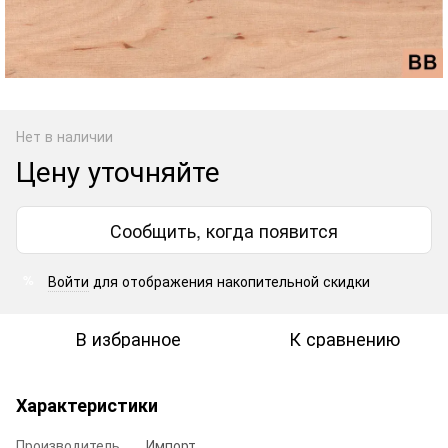
Нет в наличии
Цену уточняйте
Сообщить, когда появится
Войти
для отображения накопительной скидки
%
В избранное
К сравнению
Характеристики
Производитель
Импорт