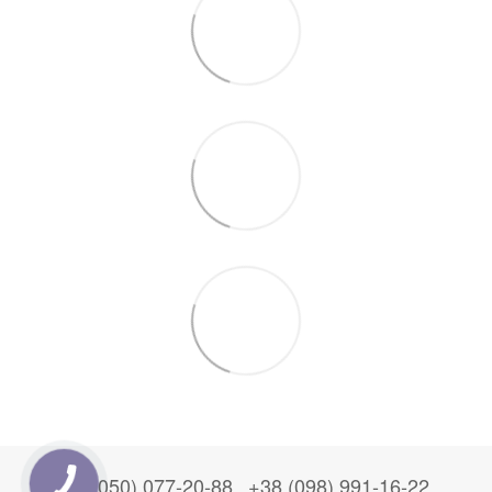
+38 (050) 077-20-88
+38 (098) 991-16-22