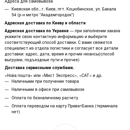
Адреса для самовывоза
Киевская обл., г. Киев, пгт. Коцюбинское, ул. Бакала
54 (р-н метро "Академгородок")
Адресная доставка по Киеву и области
Адресная доставка по Украине
— при заполнении заказа
укажите свою контактную информацию и выберите
соответствующий способ доставки. С вами свяжется
специалист из отдела логистики и согласует все детали
доставки: адрес, дата, время и прочие нюансы(способ
выгрузки, подъездные пути и прочее)
Доставка сервисными службами.
«Нова пошта» или «Мист Экспресс», «САТ» и др.
Наличными при получении товара
Наличными в офисе при самовывозе
Оплата по безналичному расчету
Оплата переводом на карту ПриватБанка (терминала
нет)