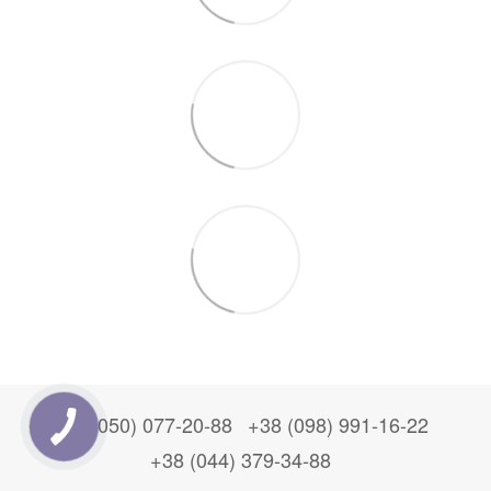
+38 (050) 077-20-88
+38 (098) 991-16-22
+38 (044) 379-34-88