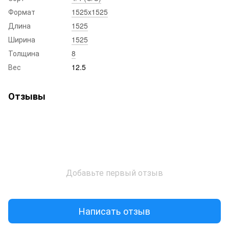
Формат
1525x1525
Длина
1525
Ширина
1525
Толщина
8
Вес
12.5
Отзывы
Добавьте первый отзыв
Написать отзыв