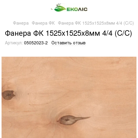
Фанера
Фанера ФК
Фанера ФК 1525x1525x8мм 4/4 (C/C)
Фанера ФК 1525x1525x8мм 4/4 (C/C)
Артикул:
05052023-2
Оставить отзыв