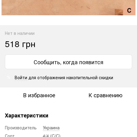
Нет в наличии
518 грн
Сообщить, когда появится
Войти
для отображения накопительной скидки
%
В избранное
К сравнению
Характеристики
Производитель
Украина
Сорт
4/4 (C/C)