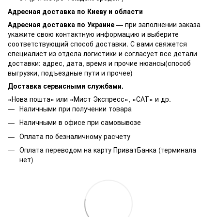
Адресная доставка по Киеву и области
Адресная доставка по Украине
— при заполнении заказа
укажите свою контактную информацию и выберите
соответствующий способ доставки. С вами свяжется
специалист из отдела логистики и согласует все детали
доставки: адрес, дата, время и прочие нюансы(способ
выгрузки, подъездные пути и прочее)
Доставка сервисными службами.
«Нова пошта» или «Мист Экспресс», «САТ» и др.
Наличными при получении товара
Наличными в офисе при самовывозе
Оплата по безналичному расчету
Оплата переводом на карту ПриватБанка (терминала
нет)