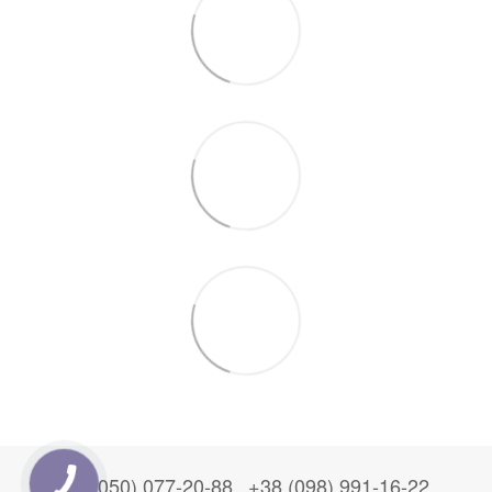
+38 (050) 077-20-88
+38 (098) 991-16-22