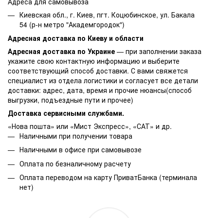
Адреса для самовывоза
Киевская обл., г. Киев, пгт. Коцюбинское, ул. Бакала
54 (р-н метро "Академгородок")
Адресная доставка по Киеву и области
Адресная доставка по Украине
— при заполнении заказа
укажите свою контактную информацию и выберите
соответствующий способ доставки. С вами свяжется
специалист из отдела логистики и согласует все детали
доставки: адрес, дата, время и прочие нюансы(способ
выгрузки, подъездные пути и прочее)
Доставка сервисными службами.
«Нова пошта» или «Мист Экспресс», «САТ» и др.
Наличными при получении товара
Наличными в офисе при самовывозе
Оплата по безналичному расчету
Оплата переводом на карту ПриватБанка (терминала
нет)