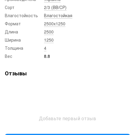
Сорт
2/3 (BB/CP)
Влагостойкость
Влагостойкая
Формат
2500x1250
Длина
2500
Ширина
1250
Толщина
4
Вес
8.8
Отзывы
Добавьте первый отзыв