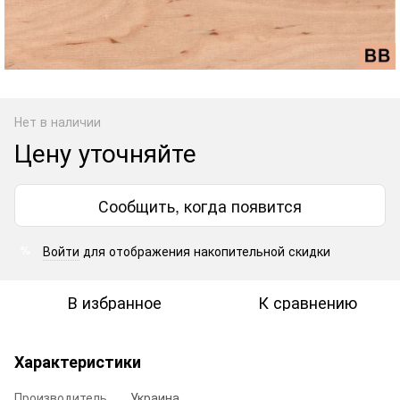
Нет в наличии
Цену уточняйте
Сообщить, когда появится
Войти
для отображения накопительной скидки
%
В избранное
К сравнению
Характеристики
Производитель
Украина