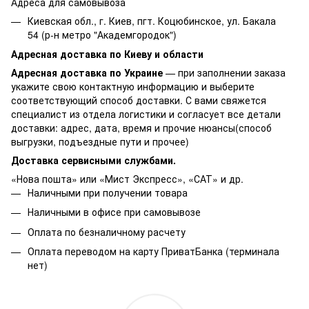
Адреса для самовывоза
Киевская обл., г. Киев, пгт. Коцюбинское, ул. Бакала
54 (р-н метро "Академгородок")
Адресная доставка по Киеву и области
Адресная доставка по Украине
— при заполнении заказа
укажите свою контактную информацию и выберите
соответствующий способ доставки. С вами свяжется
специалист из отдела логистики и согласует все детали
доставки: адрес, дата, время и прочие нюансы(способ
выгрузки, подъездные пути и прочее)
Доставка сервисными службами.
«Нова пошта» или «Мист Экспресс», «САТ» и др.
Наличными при получении товара
Наличными в офисе при самовывозе
Оплата по безналичному расчету
Оплата переводом на карту ПриватБанка (терминала
нет)