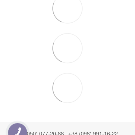
+38 (050) 077-20-88
+38 (098) 991-16-22