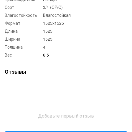
Сорт
3/4 (CP/C)
Влагостойкость
Влагостойкая
Формат
1525x1525
Длина
1525
Ширина
1525
Толщина
4
Вес
6.5
Отзывы
Добавьте первый отзыв