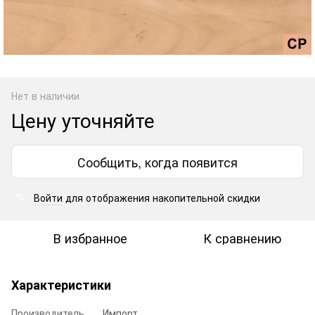
Нет в наличии
Цену уточняйте
Сообщить, когда появится
Войти
для отображения накопительной скидки
%
В избранное
К сравнению
Характеристики
Производитель
Импорт