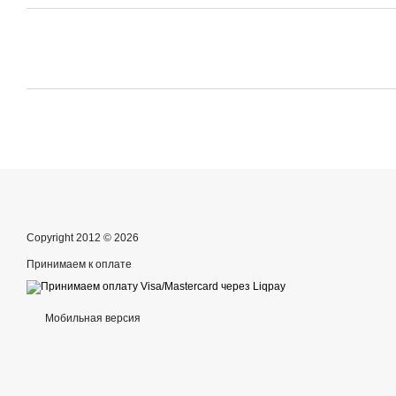
Copyright 2012 © 2026
Принимаем к оплате
Мобильная версия