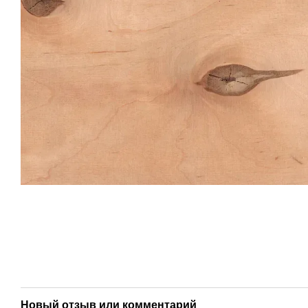
Новый отзыв или комментарий