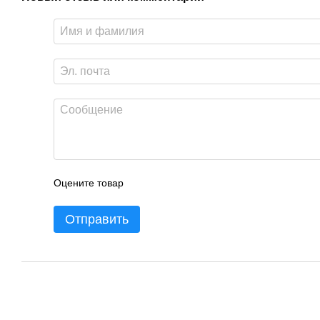
Оцените товар
Отправить