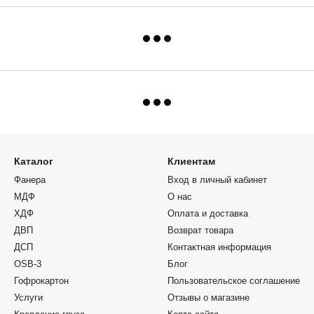
Каталог
Клиентам
Фанера
Вход в личный кабинет
МДФ
О нас
ХДФ
Оплата и доставка
ДВП
Возврат товара
ДСП
Контактная информация
OSB-3
Блог
Гофрокартон
Пользовательское соглашение
Услуги
Отзывы о магазине