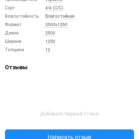
Сорт
4/4 (C/C)
Влагостойкость
Влагостойкая
Формат
2500x1250
Длина
2500
Ширина
1250
Толщина
12
Отзывы
Добавьте первый отзыв
Написать отзыв