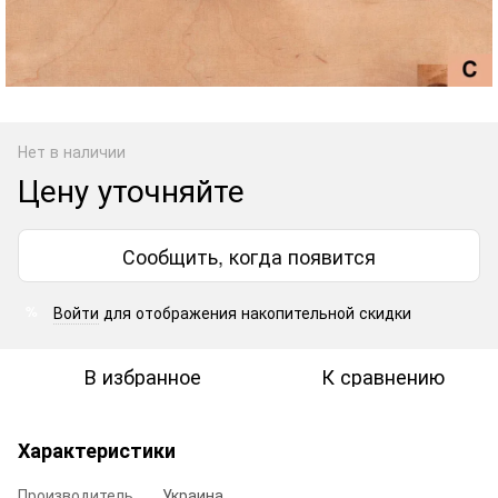
Нет в наличии
Цену уточняйте
Сообщить, когда появится
Войти
для отображения накопительной скидки
%
В избранное
К сравнению
Характеристики
Производитель
Украина