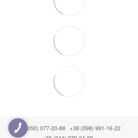
+38 (050) 077-20-88
+38 (098) 991-16-22
+38 (044) 379-34-88