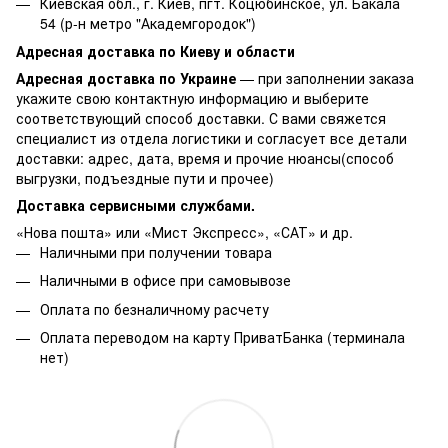
Киевская обл., г. Киев, пгт. Коцюбинское, ул. Бакала
54 (р-н метро "Академгородок")
Адресная доставка по Киеву и области
Адресная доставка по Украине
— при заполнении заказа
укажите свою контактную информацию и выберите
соответствующий способ доставки. С вами свяжется
специалист из отдела логистики и согласует все детали
доставки: адрес, дата, время и прочие нюансы(способ
выгрузки, подъездные пути и прочее)
Доставка сервисными службами.
«Нова пошта» или «Мист Экспресс», «САТ» и др.
Наличными при получении товара
Наличными в офисе при самовывозе
Оплата по безналичному расчету
Оплата переводом на карту ПриватБанка (терминала
нет)