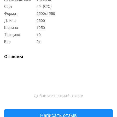
Сорт
4/4 (C/C)
Формат
2500x1250
Длина
2500
Ширина
1250
Толщина
10
Вес
21
Отзывы
Добавьте первый отзыв
Написать отзыв