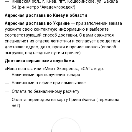
Киевская обл., г. Киев, пгт. Коцюбинское, ул. Бакала
54 (р-н метро "Академгородок")
Адресная доставка по Киеву и области
Адресная доставка по Украине
— при заполнении заказа
укажите свою контактную информацию и выберите
соответствующий способ доставки. С вами свяжется
специалист из отдела логистики и согласует все детали
доставки: адрес, дата, время и прочие нюансы(способ
выгрузки, подъездные пути и прочее)
Доставка сервисными службами.
«Нова пошта» или «Мист Экспресс», «САТ» и др.
Наличными при получении товара
Наличными в офисе при самовывозе
Оплата по безналичному расчету
Оплата переводом на карту ПриватБанка (терминала
нет)