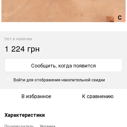
Нет в наличии
1 224 грн
Сообщить, когда появится
Войти
для отображения накопительной скидки
%
В избранное
К сравнению
Характеристики
Производитель
Украина