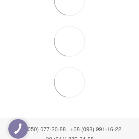
+38 (050) 077-20-88
+38 (098) 991-16-22
+38 (044) 379-34-88