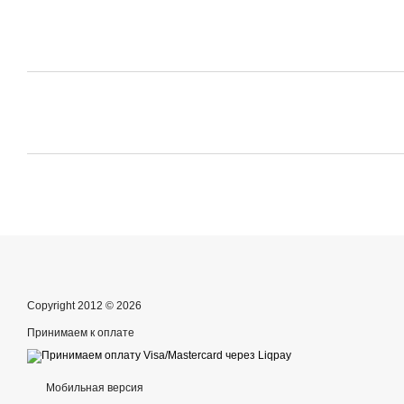
Copyright 2012 © 2026
Принимаем к оплате
Мобильная версия