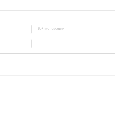
Войти с помощью