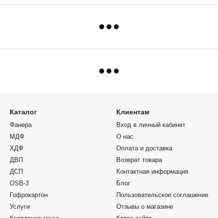
Каталог
Клиентам
Фанера
Вход в личный кабинет
МДФ
О нас
ХДФ
Оплата и доставка
ДВП
Возврат товара
ДСП
Контактная информация
OSB-3
Блог
Гофрокартон
Пользовательское соглашение
Услуги
Отзывы о магазине