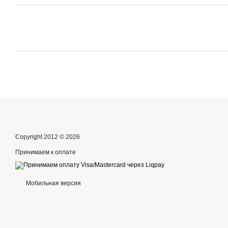
Copyright 2012 © 2026
Принимаем к оплате
Мобильная версия