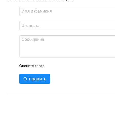
Оцените товар
Отправить