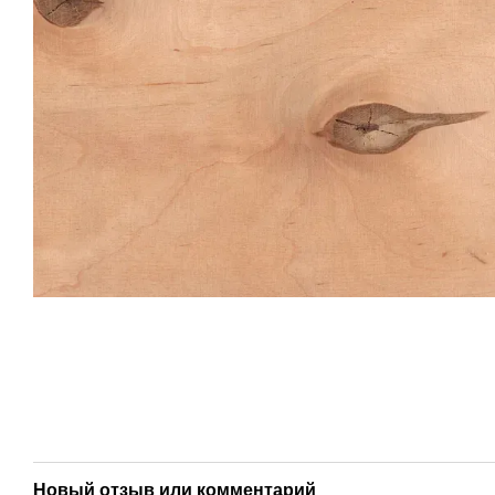
Новый отзыв или комментарий