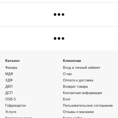
Каталог
Клиентам
Фанера
Вход в личный кабинет
МДФ
О нас
ХДФ
Оплата и доставка
ДВП
Возврат товара
ДСП
Контактная информация
OSB-3
Блог
Гофрокартон
Пользовательское соглашение
Услуги
Отзывы о магазине