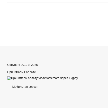
Copyright 2012 © 2026
Принимаем к оплате
Мобильная версия