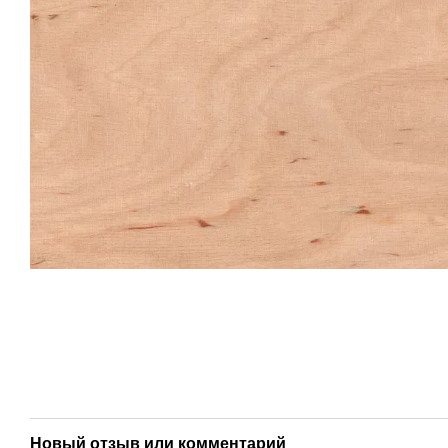
Новый отзыв или комментарий