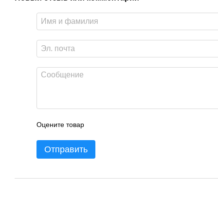
Оцените товар
Отправить