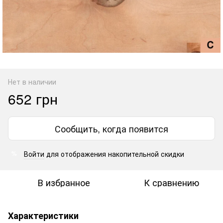
Нет в наличии
652 грн
Сообщить, когда появится
Войти
для отображения накопительной скидки
%
В избранное
К сравнению
Характеристики