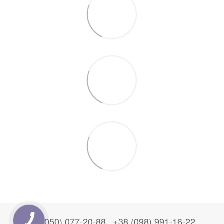
+38 (050) 077-20-88
+38 (098) 991-16-22