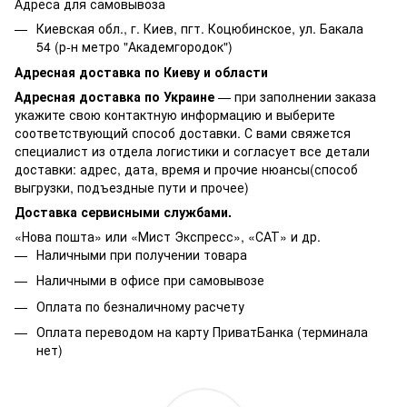
Адреса для самовывоза
Киевская обл., г. Киев, пгт. Коцюбинское, ул. Бакала
54 (р-н метро "Академгородок")
Адресная доставка по Киеву и области
Адресная доставка по Украине
— при заполнении заказа
укажите свою контактную информацию и выберите
соответствующий способ доставки. С вами свяжется
специалист из отдела логистики и согласует все детали
доставки: адрес, дата, время и прочие нюансы(способ
выгрузки, подъездные пути и прочее)
Доставка сервисными службами.
«Нова пошта» или «Мист Экспресс», «САТ» и др.
Наличными при получении товара
Наличными в офисе при самовывозе
Оплата по безналичному расчету
Оплата переводом на карту ПриватБанка (терминала
нет)