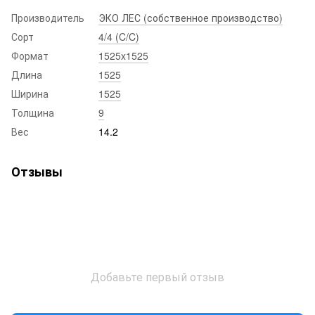
Производитель
ЭКО ЛЕС (собственное производство)
Сорт
4/4 (C/C)
Формат
1525x1525
Длина
1525
Ширина
1525
Толщина
9
Вес
14.2
Отзывы
Добавьте первый отзыв