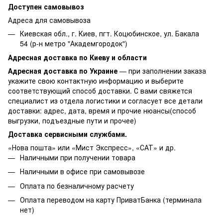
Доступен самовывоз
Адреса для самовывоза
Киевская обл., г. Киев, пгт. Коцюбинское, ул. Бакала
54 (р-н метро "Академгородок")
Адресная доставка по Киеву и области
Адресная доставка по Украине
— при заполнении заказа
укажите свою контактную информацию и выберите
соответствующий способ доставки. С вами свяжется
специалист из отдела логистики и согласует все детали
доставки: адрес, дата, время и прочие нюансы(способ
выгрузки, подъездные пути и прочее)
Доставка сервисными службами.
«Нова пошта» или «Мист Экспресс», «САТ» и др.
Наличными при получении товара
Наличными в офисе при самовывозе
Оплата по безналичному расчету
Оплата переводом на карту ПриватБанка (терминала
нет)