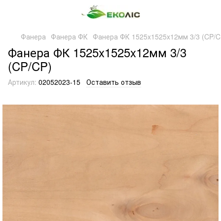
Фанера
Фанера ФК
Фанера ФК 1525x1525x12мм 3/3 (CP/C
Фанера ФК 1525x1525x12мм 3/3
(CP/CP)
Артикул:
02052023-15
Оставить отзыв