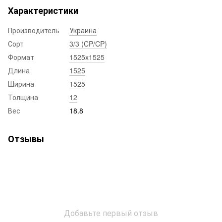
Характеристики
Производитель
Украина
Сорт
3/3 (CP/CP)
Формат
1525x1525
Длина
1525
Ширина
1525
Толщина
12
Вес
18.8
Отзывы
Добавьте первый отзыв