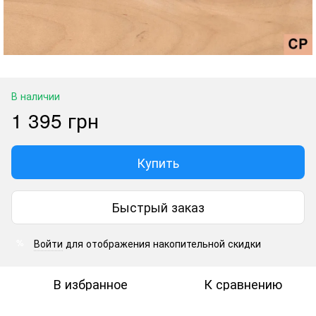
В наличии
1 395 грн
Купить
Быстрый заказ
Войти
для отображения накопительной скидки
%
В избранное
К сравнению