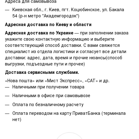
Адреса для самовывоза
Киевская обл., г. Киев, пгт. Коцюбинское, ул. Бакала
54 (р-н метро "Академгородок")
Адресная доставка по Киеву и области
Адресная доставка по Украине
— при заполнении заказа
укажите свою контактную информацию и выберите
соответствующий способ доставки. С вами свяжется
специалист из отдела логистики и согласует все детали
доставки: адрес, дата, время и прочие нюансы(способ
выгрузки, подъездные пути и прочее)
Доставка сервисными службами.
«Нова пошта» или «Мист Экспресс», «САТ» и др.
Наличными при получении товара
Наличными в офисе при самовывозе
Оплата по безналичному расчету
Оплата переводом на карту ПриватБанка (терминала
нет)