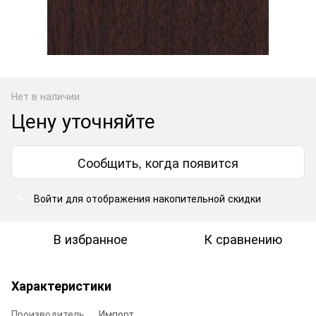
Нет в наличии
Цену уточняйте
Сообщить, когда появится
Войти
для отображения накопительной скидки
%
В избранное
К сравнению
Характеристики
Производитель
Импорт