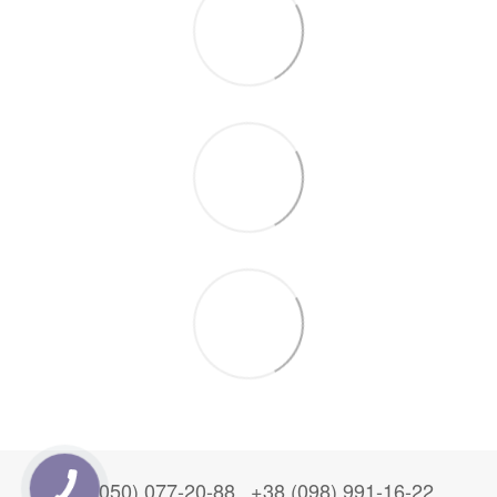
+38 (050) 077-20-88
+38 (098) 991-16-22