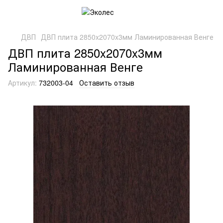
ДВП
ДВП плита 2850x2070x3мм Ламинированная Венге
ДВП плита 2850x2070x3мм
Ламинированная Венге
Артикул:
732003-04
Оставить отзыв