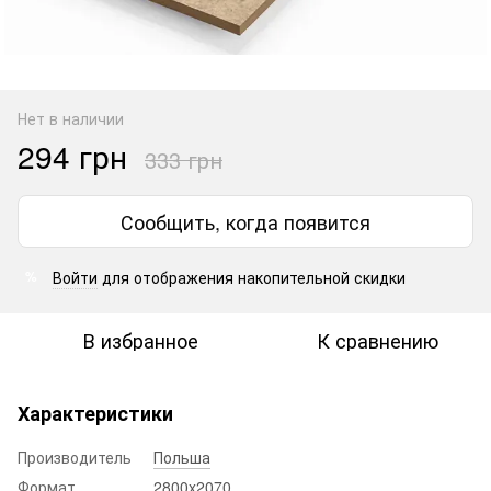
Нет в наличии
294 грн
333 грн
Сообщить, когда появится
Войти
для отображения накопительной скидки
%
В избранное
К сравнению
Характеристики
Производитель
Польша
Формат
2800x2070