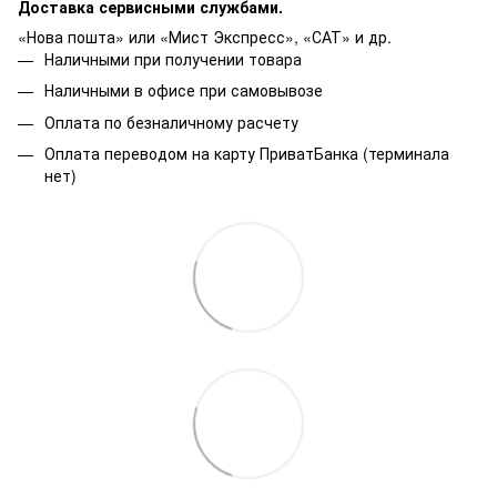
Доставка сервисными службами.
«Нова пошта» или «Мист Экспресс», «САТ» и др.
Наличными при получении товара
Наличными в офисе при самовывозе
Оплата по безналичному расчету
Оплата переводом на карту ПриватБанка (терминала
нет)