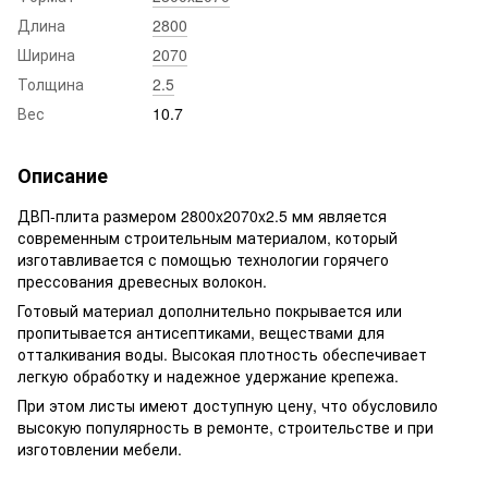
Длина
2800
Ширина
2070
Толщина
2.5
Вес
10.7
Описание
ДВП-плита размером 2800x2070x2.5 мм является
современным строительным материалом, который
изготавливается с помощью технологии горячего
прессования древесных волокон.
Готовый материал дополнительно покрывается или
пропитывается антисептиками, веществами для
отталкивания воды. Высокая плотность обеспечивает
легкую обработку и надежное удержание крепежа.
При этом листы имеют доступную цену, что обусловило
высокую популярность в ремонте, строительстве и при
изготовлении мебели.