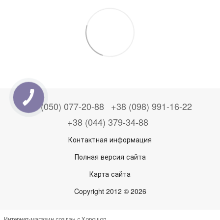
+38 (050) 077-20-88
+38 (098) 991-16-22
+38 (044) 379-34-88
Контактная информация
Полная версия сайта
Карта сайта
Copyright 2012 © 2026
Интернет-магазин создан с Хорошоп