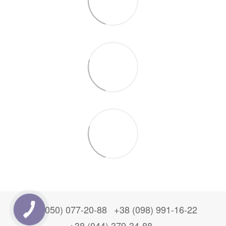
+38 (050) 077-20-88
+38 (098) 991-16-22
+38 (044) 379-34-88