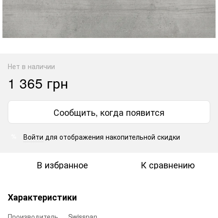
Нет в наличии
1 365 грн
Сообщить, когда появится
Войти
для отображения накопительной скидки
%
В избранное
К сравнению
Характеристики
Производитель
Swisspan