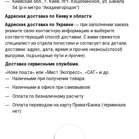
Киевская обл., г. Киев, пгт. Коцюбинское, ул. Бакала
54 (р-н метро "Академгородок")
Адресная доставка по Киеву и области
Адресная доставка по Украине
— при заполнении заказа
укажите свою контактную информацию и выберите
соответствующий способ доставки. С вами свяжется
специалист из отдела логистики и согласует все детали
доставки: адрес, дата, время и прочие нюансы(способ
выгрузки, подъездные пути и прочее)
Доставка сервисными службами.
«Нова пошта» или «Мист Экспресс», «САТ» и др.
Наличными при получении товара
Наличными в офисе при самовывозе
Оплата по безналичному расчету
Оплата переводом на карту ПриватБанка (терминала
нет)