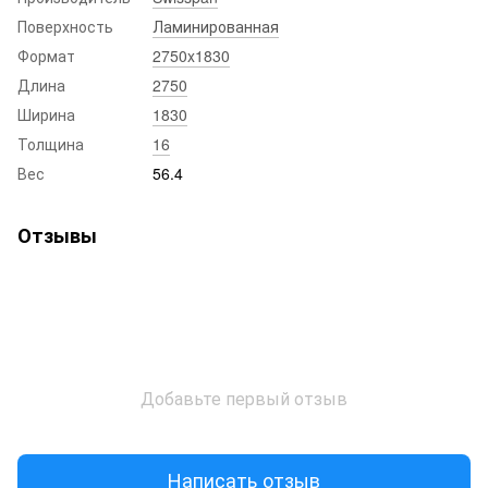
Поверхность
Ламинированная
Формат
2750x1830
Длина
2750
Ширина
1830
Толщина
16
Вес
56.4
Отзывы
Добавьте первый отзыв
Написать отзыв