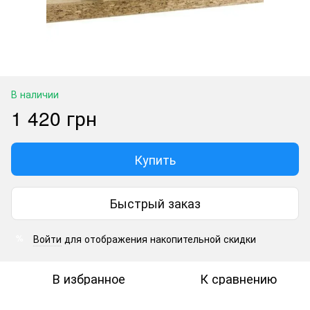
В наличии
1 420 грн
Купить
Быстрый заказ
Войти
для отображения накопительной скидки
%
В избранное
К сравнению