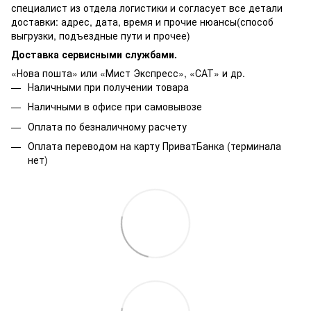
специалист из отдела логистики и согласует все детали
доставки: адрес, дата, время и прочие нюансы(способ
выгрузки, подъездные пути и прочее)
Доставка сервисными службами.
«Нова пошта» или «Мист Экспресс», «САТ» и др.
Наличными при получении товара
Наличными в офисе при самовывозе
Оплата по безналичному расчету
Оплата переводом на карту ПриватБанка (терминала
нет)