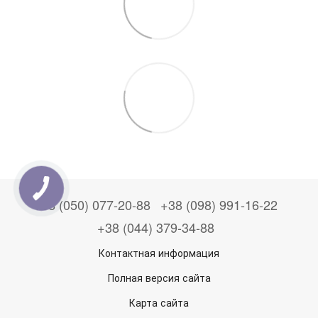
+38 (050) 077-20-88
+38 (098) 991-16-22
+38 (044) 379-34-88
Контактная информация
Полная версия сайта
Карта сайта