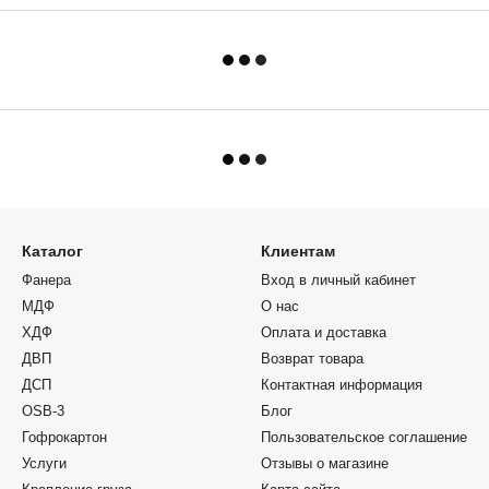
Каталог
Клиентам
Фанера
Вход в личный кабинет
МДФ
О нас
ХДФ
Оплата и доставка
ДВП
Возврат товара
ДСП
Контактная информация
OSB-3
Блог
Гофрокартон
Пользовательское соглашение
Услуги
Отзывы о магазине