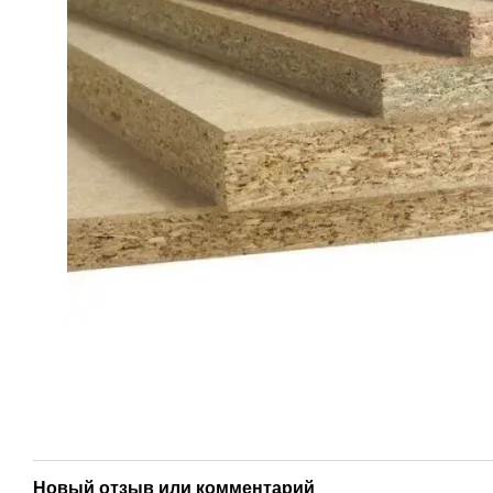
Новый отзыв или комментарий