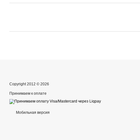
Copyright 2012 © 2026
Принимаем к оплате
Мобильная версия