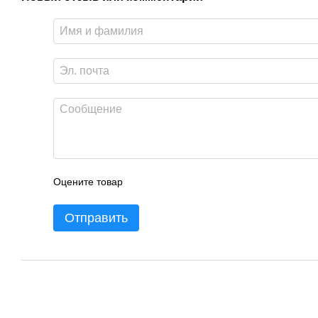
Оцените товар
Отправить