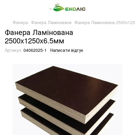
Фанера
Фанера Ламінована
Фанера Ламінована 2500x12
Фанера Ламінована
2500x1250x6.5мм
Артикул:
04062025-1
Написати відгук