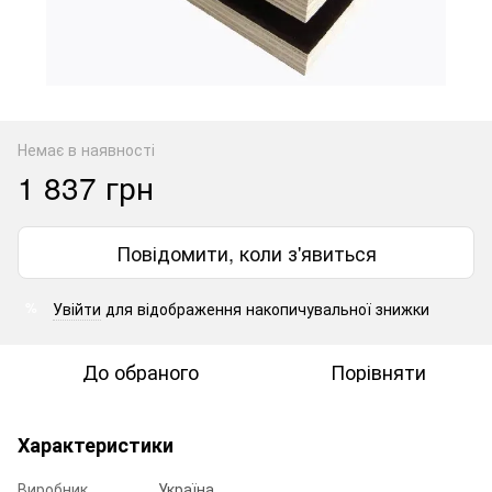
Немає в наявності
1 837 грн
Повідомити, коли з'явиться
Увійти
для відображення накопичувальної знижки
%
До обраного
Порівняти
Характеристики
Виробник
Україна